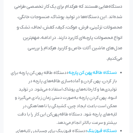
دستگاه‌هایی هستند که هرکدام برای یک کار تخصصی طراحی
شده‌اند. این دستگاه‌ها در تولید پوشاک، منسوجات خانگی،
محصولات تزئینی، فرش، موکت، کیف، کفش، لحاف، تشک و
انواع محصولات پارچه‌ای کاربرد دارند. در ادامه، مهم‌ترین
مدل‌های ماشین آلات خاص و کاربرد هرکدام را بررسی
می‌کنیم.
دستگاه طاقه پهن کن پارچه
:
دستگاه طاقه پهن کن پارچه برای
باز کردن، پهن کردن و آماده‌سازی طاقه‌های پارچه در
تولیدی‌ها و کارخانه‌های پوشاک استفاده می‌شود. در تولید
انبوه، پهن کردن پارچه به‌صورت دستی زمان زیادی می‌گیرد و
ممکن است باعث ایجاد چین، کشیدگی یا ناهماهنگی در
لایه‌های پارچه شود. دستگاه طاقه‌پهن‌کن این کار را با دقت
بیشتر و سرعت بالاتر انجام می‌دهد.
دستگاه فیوزینگ
:
دستگاه فیوزینگ برای چسباندن لایه‌های