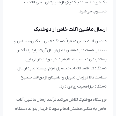
یک مزیت نیست؛ بلکه یکی از معیارهای اصلی انتخاب
محسوب می‌شود.
ارسال ماشین آلات خاص از دوختیک
ماشین آلات خاص معمولاً دستگاه‌هایی سنگین، حساس و
صنعتی هستند؛ به همین دلیل ارسال آن‌ها باید با دقت و
بسته‌بندی مناسب انجام شود. در خرید اینترنتی این
دستگاه‌ها، فقط انتخاب محصول مهم نیست؛ نحوه ارسال،
سلامت کالا در زمان تحویل و اطمینان از دریافت صحیح
دستگاه نیز اهمیت زیادی دارد.
فروشگاه دوختیک تلاش می‌کند فرآیند ارسال ماشین آلات
خاص به شکلی مطمئن انجام شود تا خریدار بتواند دستگاه