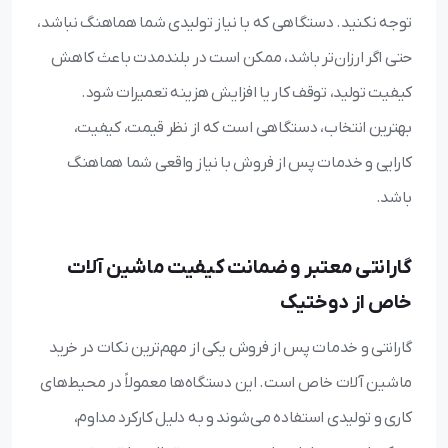
توجه نکنید. دستگاهی که با نیاز تولیدی شما هماهنگ نباشد،
حتی اگر ارزان‌تر باشد، ممکن است در بلندمدت باعث کاهش
کیفیت تولید، توقف کار یا افزایش هزینه تعمیرات شود.
بهترین انتخاب، دستگاهی است که از نظر قیمت، کیفیت،
کارایی و خدمات پس از فروش با نیاز واقعی شما هماهنگ
باشد.
گارانتی معتبر و ضمانت کیفیت ماشین آلات
خاص از دوختیک
گارانتی و خدمات پس از فروش یکی از مهم‌ترین نکات در خرید
ماشین آلات خاص است. این دستگاه‌ها معمولاً در محیط‌های
کاری و تولیدی استفاده می‌شوند و به دلیل کارکرد مداوم،