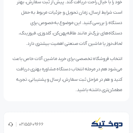
خود را با خیال راحت دریافت کند. پیش از ثبت سفارش، بهتر
است شرایط ارسال، زمان تحویل و جزئیات مربوط به حمل
دستگاه را بررسی کنید. این موضوع به‌خصوص برای
دستگاه‌های بزرگ‌تر مانند طاقه‌پهن‌کن، گلدوزی، فیوزینگ،
لحاف‌دوز یا ماشین آلات صنعتی اهمیت بیشتری دارد.
انتخاب فروشگاه تخصصی برای خرید ماشین آلات خاص باعث
می‌شود هم در مرحله انتخاب دستگاه مشاوره بهتری دریافت
کنید و هم در مراحل ثبت سفارش، ارسال و پشتیبانی، تجربه
مطمئن‌تری داشته باشید.
02155609666