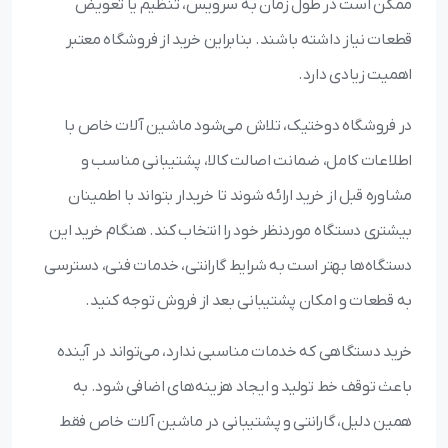
ممکن است در طول زمان به سرویس، تنظیم یا تعویض
قطعات نیاز داشته باشند. بنابراین خرید از فروشگاه معتبر
اهمیت زیادی دارد.
در فروشگاه دوختیک، تلاش می‌شود ماشین آلات خاص با
اطلاعات کامل، ضمانت اصالت کالا، پشتیبانی مناسب و
مشاوره قبل از خرید ارائه شوند تا خریدار بتواند با اطمینان
بیشتری دستگاه موردنظر خود را انتخاب کند. هنگام خرید این
دستگاه‌ها بهتر است به شرایط گارانتی، خدمات فنی، دسترسی
به قطعات و امکان پشتیبانی بعد از فروش توجه کنید.
خرید دستگاهی که خدمات مناسبی ندارد، می‌تواند در آینده
باعث توقف خط تولید و ایجاد هزینه‌های اضافی شود. به
همین دلیل، گارانتی و پشتیبانی در ماشین آلات خاص فقط