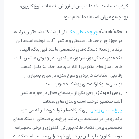
کیفیت ساخت، خدمات پس از فروش، قطعات، نوع کاربری،
بودجه و میزان استفاده انجام شود.
جک( Jack):
چرخ خیاطی جک
یکی از شناخته‌شده‌ترین برندها
در حوزه چرخ خیاطی صنعتی و ماشین آلات دوخت است. این
برند در زمینه دستگاه‌های تخصصی مانند فیوزینگ، الیک،
دکمه‌دوز، مادگی‌دوز، سردوز، میاندوز، بطر و برخی ماشین آلات
خاص مدل‌های متنوعی ارائه می‌دهد. جک به دلیل قیمت
رقابتی، امکانات کاربردی و تنوع مدل، در میان بسیاری از
تولیدی‌ها و کارگاه‌های پوشاک محبوب است.
زوجی (Zoje):
زوجی یکی از برندهای فعال در حوزه ماشین
آلات صنعتی دوخت است و مدل‌ های مختلف
چرخ خیاطی زوجی
برای کارگاه‌ها و تولیدی‌ها ارائه می‌ شود.
برند زوجی در دسته‌هایی مانند چرخ‌های صنعتی، دستگاه‌های
تخصصی، پرس دکمه، طاقه‌پهن‌کن، گلدوزی و برخی تجهیزات
دوخت کاربرد دارد. این برند برای خریدارانی مناسب است که به