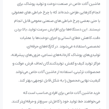
ماشین آلات خاص در صنعت دوخت و تولید پوشاک، برای
انجام کارهایی طراحی شده‌اند که با چرخ خیاطی‌ های معمولی
یا حتی بعضی چرخ‌ خیاطی های صنعتی عمومی قابل انجام
نیستند. این دستگاه‌ها برای افزایش سرعت تولید، بالا بردن
دقت، کاهش خطای انسانی و اجرای دوخت‌ها یا عملیات
تخصصی استفاده می‌شوند. در کارگاه‌های حرفه‌ای،
تولیدی‌های پوشاک، کارخانه‌های نساجی، مزون‌های پیشرفته،
مراکز تولید کیف و کفش، تولیدکنندگان لحاف، فرش، موکت و
محصولات تزئینی، استفاده از ماشین آلات خاص می‌تواند
کیفیت نهایی محصول را به شکل قابل توجهی بهتر کند.
خرید ماشین آلات خاص برای افرادی مناسب است که
می‌خواهند خط تولید خود را کامل‌تر، سریع‌تر و حرفه‌ای‌تر کنند.