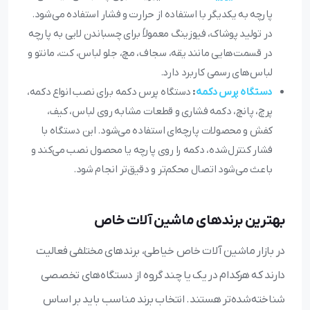
پارچه به یکدیگر با استفاده از حرارت و فشار استفاده می‌شود.
در تولید پوشاک، فیوزینگ معمولاً برای چسباندن لایی به پارچه
در قسمت‌هایی مانند یقه، سجاف، مچ، جلو لباس، کت، مانتو و
لباس‌های رسمی کاربرد دارد.
دستگاه پرس دکمه
:
دستگاه پرس دکمه برای نصب انواع دکمه،
پرچ، پانچ، دکمه فشاری و قطعات مشابه روی لباس، کیف،
کفش و محصولات پارچه‌ای استفاده می‌شود. این دستگاه با
فشار کنترل‌شده، دکمه را روی پارچه یا محصول نصب می‌کند و
باعث می‌شود اتصال محکم‌تر و دقیق‌تر انجام شود.
بهترین برندهای ماشین آلات خاص
در بازار ماشین آلات خاص خیاطی، برندهای مختلفی فعالیت
دارند که هرکدام در یک یا چند گروه از دستگاه‌های تخصصی
شناخته‌شده‌تر هستند. انتخاب برند مناسب باید بر اساس