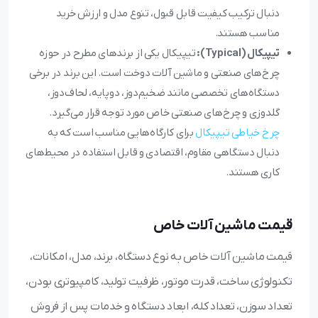
دنبال ترکیب کیفیت قابل قبول، تنوع مدل و ارزش خرید
مناسب هستند.
تیپیکال (Typical):
تیپیکال یکی از برندهای مطرح در حوزه
چرخ‌های صنعتی و ماشین آلات دوخت است. این برند در برخی
دستگاه‌های تخصصی مانند ضخیم‌دوز، دوپایه، لحاف‌دوز،
گلدوزی و چرخ‌های صنعتی خاص مورد توجه قرار می‌گیرد.
چرخ خیاطی تیپیکال
برای کارگاه‌هایی مناسب است که به
دنبال دستگاهی مقاوم، اقتصادی و قابل استفاده در محیط‌های
کاری هستند.
قیمت ماشین آلات خاص
قیمت ماشین آلات خاص به نوع دستگاه، برند، مدل، امکانات،
تکنولوژی ساخت، قدرت موتور، ظرفیت تولید، کامپیوتری بودن،
تعداد سوزن، تعداد کله، ابعاد دستگاه و خدمات پس از فروش