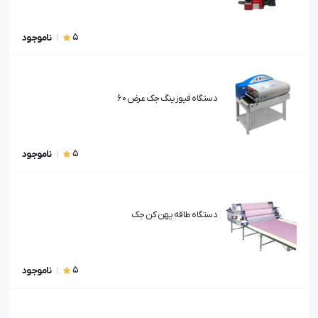
5
ناموجود
دستگاه فیوزینگ جک عرض 60
5
ناموجود
دستگاه طاقه پهن کن جک
5
ناموجود