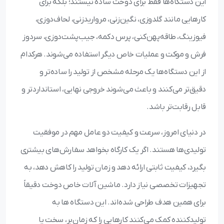
این دستگاه‌ها فقط برای دوخت ساده نیستند؛ بلکه برای
کارهایی مانند گلدوزی، نگین‌زنی، مرواریدزنی، لحاف‌دوزی،
فیوزینگ، طاقه‌پهن‌کنی، پرس دکمه، جیب‌پشت‌دوزی، سردوز
فرش و موکت و عملیات خاص دیگر استفاده می‌شوند. هرکدام
از این دستگاه‌ها یک مرحله مشخص از تولید را ساده‌تر و
دقیق‌تر می‌کنند و باعث می‌شوند خروجی نهایی، استانداردتر و
قابل رقابت‌تر باشد.
در دنیای امروز، سرعت و کیفیت دو عامل مهم در موفقیت
تولیدی‌ها هستند. اگر یک کارگاه بخواهد سفارش‌های بیشتری
بگیرد، کیفیت ثابتی ارائه دهد و زمان تولید را کاهش دهد، به
تجهیزات تخصصی نیاز دارد. ماشین آلات خاص دوخت دقیقاً
برای همین هدف طراحی شده‌اند. این دستگاه‌ ها به
تولیدکننده کمک می‌کنند کارهایی را که زمان‌بر، سخت یا