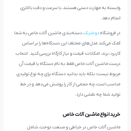
وابسته به مهارت دستی هستند، با سرعت و دقت بالاتری
انجام دهد.
در فروشگاه
دوختیک
، دسته‌بندی ماشین آلات خاص به شما
کمک می‌کند مدل‌های مختلف این دستگاه‌ها را بر اساس
کاربرد، برند، امکانات، قیمت و نیاز کارگاه بررسی کنید. انتخاب
درست ماشین آلات خاص فقط به نام دستگاه یا قیمت آن
مربوط نیست؛ بلکه باید بدانید دستگاه برای چه نوع تولیدی
مناسب است، چه حجمی از کار را پوشش می‌دهد و در خط
تولید شما چه نقشی دارد.
خرید انواع ماشین آلات خاص
ماشین آلات خاص در خیاطی و صنعت دوخت، شامل