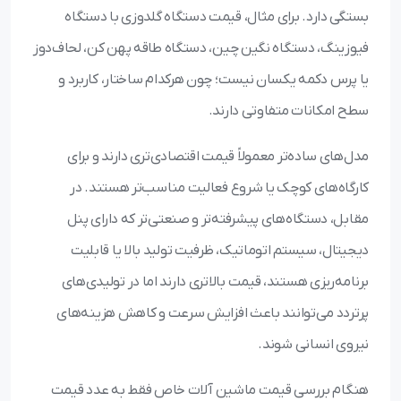
بستگی دارد. برای مثال، قیمت دستگاه گلدوزی با دستگاه
فیوزینگ، دستگاه نگین چین، دستگاه طاقه پهن کن، لحاف‌دوز
یا پرس دکمه یکسان نیست؛ چون هرکدام ساختار، کاربرد و
سطح امکانات متفاوتی دارند.
مدل‌های ساده‌تر معمولاً قیمت اقتصادی‌تری دارند و برای
کارگاه‌های کوچک یا شروع فعالیت مناسب‌تر هستند. در
مقابل، دستگاه‌های پیشرفته‌تر و صنعتی‌تر که دارای پنل
دیجیتال، سیستم اتوماتیک، ظرفیت تولید بالا یا قابلیت
برنامه‌ریزی هستند، قیمت بالاتری دارند اما در تولیدی‌های
پرتردد می‌توانند باعث افزایش سرعت و کاهش هزینه‌های
نیروی انسانی شوند.
هنگام بررسی قیمت ماشین آلات خاص فقط به عدد قیمت