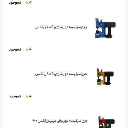
5
ناموجود
چرخ سرکیسه دوز شارژی 700D رزاتکس
5
ناموجود
چرخ سرکیسه دوز شارژی 900D رزاتکس
5
ناموجود
چرخ سرکیسه دوز برقی مینی رزاتکس 900