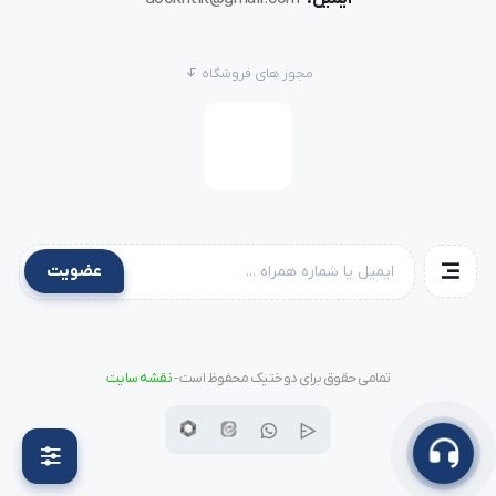
مجوز های فروشگاه
عضویت
تمامی حقوق برای دوختیک محفوظ است -
نقشه سایت