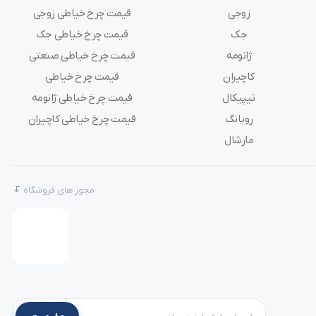
زوجی
قیمت چرخ خیاطی زوجی
جک
قیمت چرخ خیاطی جک
ژانومه
قیمت چرخ خیاطی صنعتی
کاچیران
قیمت چرخ خیاطی
تیپیکال
قیمت چرخ خیاطی ژانومه
رویانگ
قیمت چرخ خیاطی کاچیران
مارشال
مجوز های فروشگاه