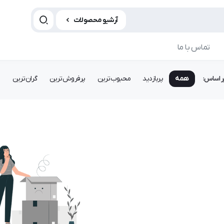
آرشیو محصولات
تماس با ما
ر اساس:
همه
پربازدید
محبوب‌ترین
پرفروش‌ترین
گران‌ترین
ا