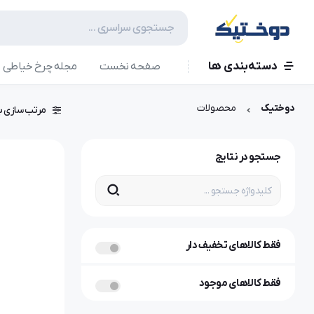
دسته‌بندی ها
صفحه نخست
مجله چرخ خیاطی
دوختیک
محصولات
مرتب سازی ب
جستجو در نتایج
فقط کالاهای تخفیف دار
فقط کالاهای موجود