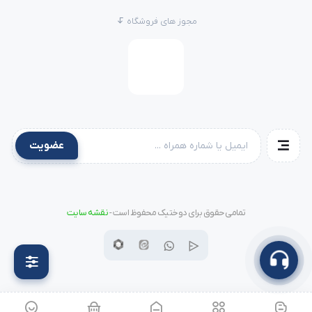
مجوز های فروشگاه
عضویت
تمامی حقوق برای دوختیک محفوظ است -
نقشه سایت