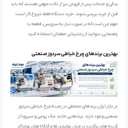
یدکی و خدمات پس از فروش نیز از نکات مهمی هستند که باید
قبل از خرید بررسی شوند. خرید دستگاه فقط شروع کار است؛
مهم این است که در صورت نیاز به سرویس، قطعه یا
راهنمایی، بتوانید از پشتیبانی مطمئن استفاده کنید.
بهترین برندهای چرخ خیاطی سردوز صنعتی
در بازار ایران برندهای مختلفی در زمینه چرخ خیاطی سردوز
صنعتی وجود دارند. برندهایی مانند جک، زوجی و سیروبا از
گزینه‌ های پرکاربرد در میان تولیدی‌ ها و کارگاه‌ های پوشاک