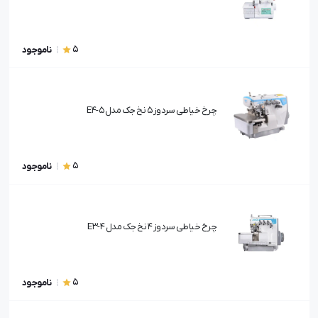
5
ناموجود
چرخ خیاطی سردوز 5 نخ جک مدل 5-E4
5
ناموجود
چرخ خیاطی سردوز 4 نخ جک مدل 4-E3
5
ناموجود