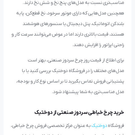
مناسب‌تری نسبت به مدل‌های پنج نخ و شش نخ دارند.
همچنین مدل‌هایی که دارای موتور سرخود، نخ قطع‌کن، پایه
بلندکن اتوماتیک، پنل دیجیتال یا سنسورهای هوشمند
هستند، قیمت بالاتری دارند اما در عوض می‌توانند سرعت کار و
راحتی اپراتور را افزایش دهند.
برای اطلاع از قیمت روز چرخ سردوز صنعتی، بهتر است
مدل‌های مختلف را در فروشگاه دوختیک بررسی کنید یا با
پشتیبانی فروش تماس بگیرید تا بر اساس نوع کار و بودجه،
مدل مناسب‌تری به شما پیشنهاد شود.
خرید چرخ خیاطی سردوز صنعتی از دوختیک
فروشگاه
دوختیک
به عنوان مرکز تخصصی فروش چرخ خیاطی،