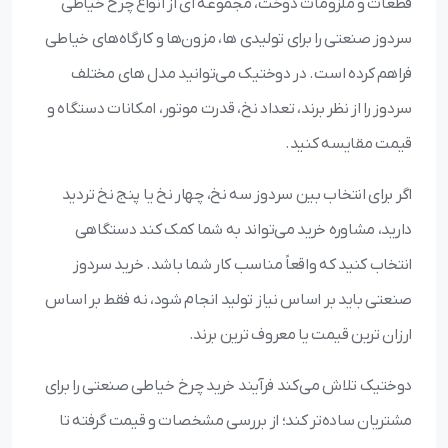
قطعات و ملزومات دوخت، مجموعه‌ ای از انواع چرخ خیاطی
سردوز صنعتی را برای تولیدی‌ ها، مزون‌ها و کارگاه‌های خیاطی
فراهم کرده است. در دوختیک می‌توانید مدل‌ های مختلف
سردوز را از نظر برند، تعداد نخ، قدرت موتور، امکانات دستگاه و
قیمت مقایسه کنید.
اگر برای انتخاب بین سردوز سه نخ، چهار نخ یا پنج نخ تردید
دارید، مشاوره خرید می‌تواند به شما کمک کند دستگاهی
انتخاب کنید که واقعاً مناسب کار شما باشد. خرید سردوز
صنعتی باید بر اساس نیاز تولید انجام شود، نه فقط بر اساس
ارزان‌ ترین قیمت یا معروف‌ ترین برند.
دوختیک تلاش می‌کند فرآیند خرید چرخ خیاطی صنعتی را برای
مشتریان ساده‌تر کند؛ از بررسی مشخصات و قیمت گرفته تا