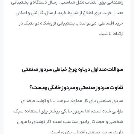
راهنمایی برای انتخاب مدل مناسب، ارسال دستگاه و پشتیبانی
بعد از خرید. برای اطلاع از شرایط خرید، ارسال، گارانتی و امکان
خرید اقساطی، می‌توانید با پشتیبانی فروشگاه دوختیک در
ارتباط باشید.
سوالات متداول درباره چرخ خیاطی سردوز صنعتی
تفاوت سردوز صنعتی و سردوز خانگی چیست؟
سردوز صنعتی برای کار مداوم، سرعت بالا و تولید حرفه‌ ای
طراحی شده است، اما سردوز خانگی بیشتر برای استفاده سبک،
شخصی و حجم کار پایین مناسب است. اگر تولیدی یا مزون
دارید، سردوز صنعتی انتخاب بهتری است.