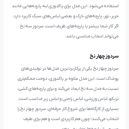
استفاده می‌شود. این مدل برای پاکدوزی لبه پارچه‌هایی مانند
حریر، تور، پارچه‌های نازک و بعضی لباس‌های سبک کاربرد دارد.
اگر کار شما بیشتر با پارچه‌های ظریف است، سردوز سه نخ
می‌تواند انتخاب مناسبی باشد.
سردوز چهار نخ
سردوز چهار نخ یکی از پرکاربردترین مدل‌ها در تولیدی‌های
پوشاک است. این مدل علاوه بر پاکدوزی، دوخت محکم‌تری
نسبت به مدل سه نخ ایجاد می‌کند و برای پارچه‌های کشی،
تریکو، لباس ورزشی، لباس راحتی و لباس زیر مناسب است.
بسیاری از کارگاه‌ها برای شروع کار حرفه‌ای، سردوز چهار نخ را
انتخاب می‌کنند؛ چون هم کاربردی است و هم برای طیف