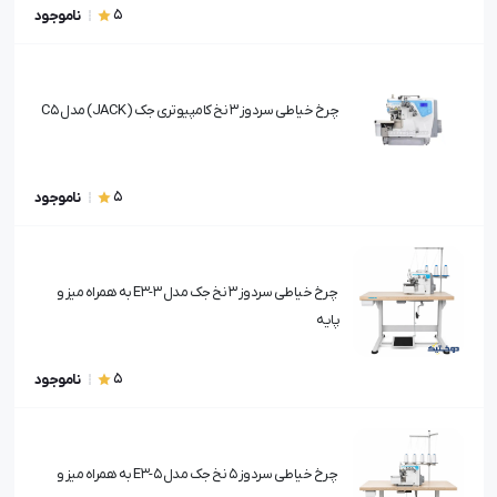
5
ناموجود
چرخ خیاطی سردوز 3 نخ کامپیوتری جک (JACK) مدل C5
5
ناموجود
چرخ خیاطی سردوز 3 نخ جک مدل E3-3 به همراه میز و
پایه
5
ناموجود
چرخ خیاطی سردوز 5 نخ جک مدل E3-5 به همراه میز و