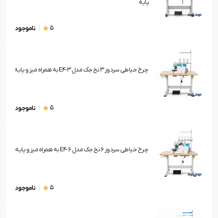
پایه
5
ناموجود
چرخ خیاطی سردوز 3 نخ جک مدل E4-3 به همراه میز و پایه
5
ناموجود
چرخ خیاطی سردوز 6 نخ جک مدل E4-6 به همراه میز و پایه
5
ناموجود