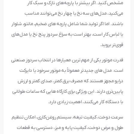
مشخص کنید. اگر بیشتر با پارچه‌های نازک و سبک کار
می‌کنید، مدل‌های سه نخ یا چهار نخ می‌توانند مناسب
باشند. اما اگر تولید شما شامل پارچه‌ های ضخیم، مانتو، شلوار
یا لباس کار است، بهتر است به سراغ سردوز پنج نخ یا مدل‌های
قوی‌تر بروید.
قدرت موتور یکی از مهم‌ ترین معیارها در انتخاب سردوز صنعتی
است. مدل‌ های جدیدتر معمولاً به موتور سرخود یا دایرکت‌
درایو مجهز هستند که مصرف برق کمتر، صدای کمتر و لرزش
پایین‌تری دارند. این ویژگی برای کارگاه‌ هایی که ساعات طولانی
با دستگاه کار می‌کنند، اهمیت زیادی دارد.
سرعت دوخت، کیفیت تیغه، سیستم روغن‌کاری، امکان تنظیم
طول و عرض دوخت، کیفیت پایه و میز، دسترسی به قطعات