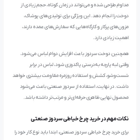
مداوم طراحی شده و می‌تواند در زمان کوتاه، حجم زیادی از
دوخت را انجام دهد. این ویژگی برای تولیدی‌های پوشاک،
مزون‌های پرکار و کارگاه‌هایی که سفارش‌های عمده دارند،
اهمیت زیادی دارد.
همچنین دوخت سردوز باعث افزایش دوام لباس می‌شود.
وقتی لبه پارچه به‌درستی پاکدوزی شود، لباس در برابر
شست‌وشو، کشش و استفاده روزمره مقاومت بیشتری خواهد
داشت. در نهایت، استفاده از سردوز صنعتی باعث می‌شود
محصول نهایی ظاهری حرفه‌ای‌تر و مرتب‌تر داشته باشد.
نکات مهم در خرید چرخ خیاطی سردوز صنعتی
برای خرید چرخ خیاطی سردوز صنعتی، ابتدا باید نوع کار خود را