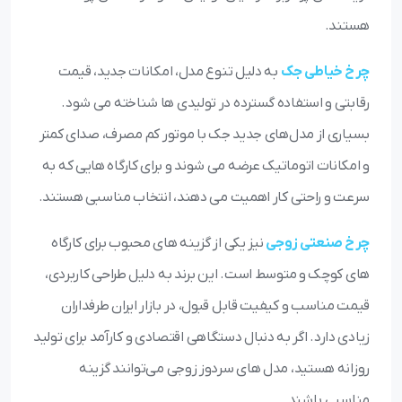
هستند.
چرخ خیاطی جک
به دلیل تنوع مدل، امکانات جدید، قیمت
رقابتی و استفاده گسترده در تولیدی‌ ها شناخته می‌ شود.
بسیاری از مدل‌های جدید جک با موتور کم‌ مصرف، صدای کمتر
و امکانات اتوماتیک عرضه می‌ شوند و برای کارگاه‌ هایی که به
سرعت و راحتی کار اهمیت می‌ دهند، انتخاب مناسبی هستند.
چرخ صنعتی زوجی
نیز یکی از گزینه‌ های محبوب برای کارگاه‌
های کوچک و متوسط است. این برند به دلیل طراحی کاربردی،
قیمت مناسب و کیفیت قابل قبول، در بازار ایران طرفداران
زیادی دارد. اگر به دنبال دستگاهی اقتصادی و کارآمد برای تولید
روزانه هستید، مدل‌ های سردوز زوجی می‌توانند گزینه
مناسبی باشند.