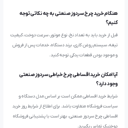
هنگام خرید چرخ سردوز صنعتی به چه نکاتی توجه
کنیم؟
قبل از خرید باید به تعداد نخ، نوع موتور، سرعت دوخت، کیفیت
تیغه، سیستم روغن‌ کاری، برند دستگاه، خدمات پس از فروش
و موجود بودن قطعات یدکی توجه کنید.
آیا امکان خرید اقساطی چرخ خیاطی سردوز صنعتی
وجود دارد؟
شرایط خرید اقساطی ممکن است بر اساس مدل دستگاه و
سیاست فروشگاه متفاوت باشد. برای اطلاع از شرایط روز خرید
اقساطی چرخ سردوز صنعتی، بهتر است با پشتیبانی فروشگاه
دوختیک تماس بگیرید.