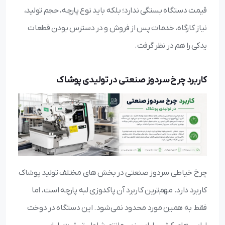
قیمت دستگاه بستگی ندارد؛ بلکه باید نوع پارچه، حجم تولید،
نیاز کارگاه، خدمات پس از فروش و در دسترس بودن قطعات
یدکی را هم در نظر گرفت.
کاربرد چرخ سردوز صنعتی در تولیدی پوشاک
چرخ خیاطی سردوز صنعتی در بخش‌ های مختلف تولید پوشاک
کاربرد دارد. مهم‌ترین کاربرد آن پاکدوزی لبه پارچه است، اما
فقط به همین مورد محدود نمی‌شود. این دستگاه در دوخت