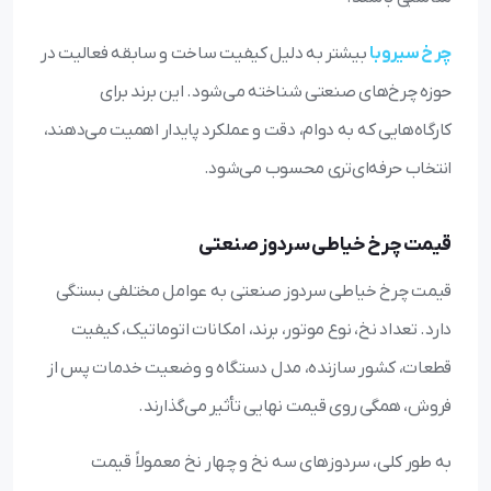
چرخ سیروبا
بیشتر به دلیل کیفیت ساخت و سابقه فعالیت در
حوزه چرخ‌های صنعتی شناخته می‌شود. این برند برای
کارگاه‌هایی که به دوام، دقت و عملکرد پایدار اهمیت می‌دهند،
انتخاب حرفه‌ای‌تری محسوب می‌شود.
قیمت چرخ خیاطی سردوز صنعتی
قیمت چرخ خیاطی سردوز صنعتی به عوامل مختلفی بستگی
دارد. تعداد نخ، نوع موتور، برند، امکانات اتوماتیک، کیفیت
قطعات، کشور سازنده، مدل دستگاه و وضعیت خدمات پس از
فروش، همگی روی قیمت نهایی تأثیر می‌گذارند.
به طور کلی، سردوزهای سه نخ و چهار نخ معمولاً قیمت