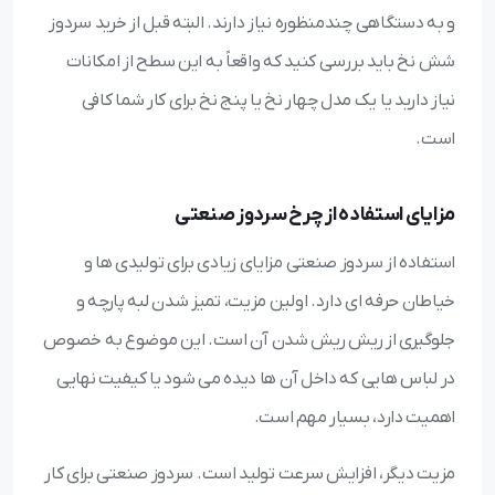
و به دستگاهی چندمنظوره نیاز دارند. البته قبل از خرید سردوز
شش نخ باید بررسی کنید که واقعاً به این سطح از امکانات
نیاز دارید یا یک مدل چهار نخ یا پنج نخ برای کار شما کافی
است.
مزایای استفاده از چرخ سردوز صنعتی
استفاده از سردوز صنعتی مزایای زیادی برای تولیدی‌ ها و
خیاطان حرفه‌ ای دارد. اولین مزیت، تمیز شدن لبه پارچه و
جلوگیری از ریش‌ ریش شدن آن است. این موضوع به‌ خصوص
در لباس‌ هایی که داخل آن‌ ها دیده می‌ شود یا کیفیت نهایی
اهمیت دارد، بسیار مهم است.
مزیت دیگر، افزایش سرعت تولید است. سردوز صنعتی برای کار