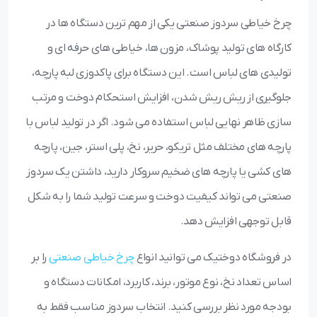
چرخ خیاطی سردوز صنعتی یکی از مهم‌ ترین دستگاه‌ ها در
کارگاه‌ های تولید پوشاک، مزون‌ ها، خیاطی‌ های حرفه‌ ای و
تولیدی‌ های لباس است. این دستگاه برای پاکدوزی لبه پارچه،
جلوگیری از ریش‌ ریش شدن، افزایش استحکام دوخت و مرتب‌
سازی ظاهر نهایی لباس استفاده می‌ شود. اگر در تولید لباس با
پارچه‌ های مختلف مثل تریکو، حریر، نخ، پلی‌ استر، جین، پارچه‌
های کشی یا پارچه‌ های ضخیم سروکار دارید، داشتن یک سردوز
صنعتی می‌ تواند کیفیت دوخت و سرعت تولید شما را به شکل
قابل توجهی افزایش دهد.
در فروشگاه دوختیک می‌ توانید انواع
چرخ خیاطی صنعتی
را بر
اساس تعداد نخ، نوع موتور، برند، کاربرد، امکانات دستگاه و
بودجه مورد نظر بررسی کنید. انتخاب سردوز مناسب فقط به