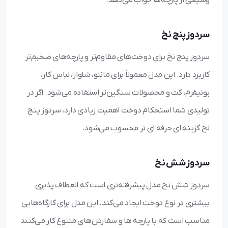
وسیعی از پارچه‌ها جواب می‌دهد.
سردوز پنج نخ
سردوز پنج نخ برای دوخت‌های مقاوم‌تر و پارچه‌های ضخیم‌تر
کاربرد دارد. این مدل معمولاً برای مانتو، شلوار، لباس کار،
یونیفرم، کت و محصولات سنگین‌تر استفاده می‌شود. اگر در
تولیدی شما استحکام دوخت اهمیت زیادی دارد، سردوز پنج
نخ گزینه‌ ای حرفه‌ ای‌ تر محسوب می‌شود.
سردوز شش نخ
سردوز شش نخ مدل پیشرفته‌تری است که انعطاف‌ پذیری
بیشتری در نوع دوخت ایجاد می‌کند. این مدل برای کارگاه‌هایی
مناسب است که با پارچه‌ ها و سفارش‌های متنوع کار می‌کنند