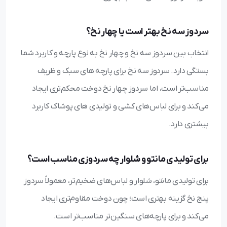
سردوز سه نخ بهتر است یا چهار نخ؟
انتخاب بین سردوز سه نخ و چهار نخ به نوع پارچه و کاربرد شما
بستگی دارد. سردوز سه نخ برای پارچه‌ های سبک و ظریف
مناسب‌تر است، اما سردوز چهار نخ دوخت محکم‌تری ایجاد
می‌کند و برای لباس‌های کشی و تولیدی‌ های پوشاک کاربرد
بیشتری دارد.
برای تولیدی مانتو و شلوار چه سردوزی مناسب است؟
برای تولیدی مانتو، شلوار و لباس‌های ضخیم‌تر، معمولاً سردوز
پنج نخ گزینه بهتری است؛ چون دوخت مقاوم‌تری ایجاد
می‌کند و برای پارچه‌های سنگین‌تر مناسب‌تر است.