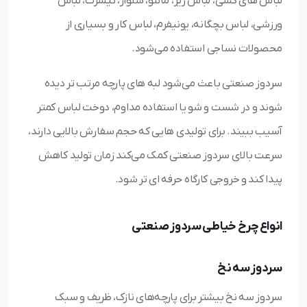
لباس‌ های کشی، لباس زیر، مانتو، شلوار، تیشرت، لباس
ورزشی، لباس بچگانه، یونیفرم، لباس کار و بسیاری از
محصولات نساجی استفاده می‌شود.
سردوز صنعتی باعث می‌شود لبه‌ های پارچه مرتب‌ تر دیده
شوند و در شست‌ و شو یا استفاده مداوم، دوخت لباس کمتر
آسیب ببیند. برای تولیدی‌ هایی که حجم سفارش بالایی دارند،
سرعت بالای سردوز صنعتی کمک می‌کند زمان تولید کاهش
پیدا کند و خروجی کارگاه حرفه‌ ای‌ تر شود.
انواع چرخ خیاطی سردوز صنعتی
سردوز سه نخ
سردوز سه نخ بیشتر برای پارچه‌های نازک، ظریف و سبک