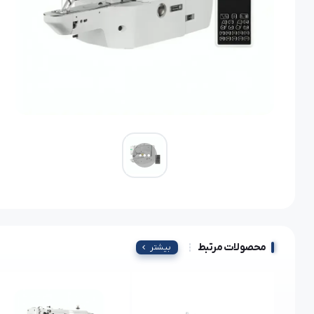
محصولات مرتبط
بیشتر