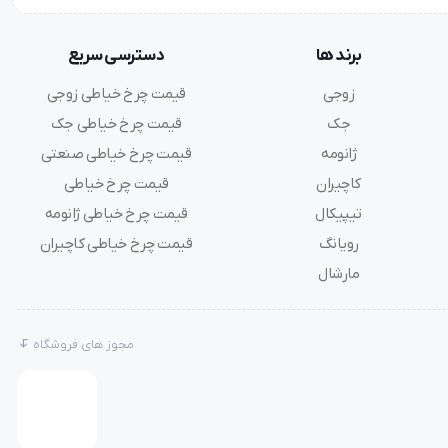
برند ها
دسترسی سریع
اعث
زوجی
قیمت چرخ خیاطی زوجی
جک
قیمت چرخ خیاطی جک
ژانومه
قیمت چرخ خیاطی صنعتی
نعتی دوخت
کاچیران
قیمت چرخ خیاطی
تیپیکال
قیمت چرخ خیاطی ژانومه
رویانگ
قیمت چرخ خیاطی کاچیران
مارشال
مجوز های فروشگاه