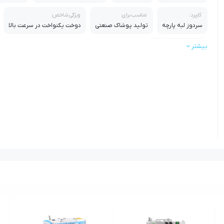
کاربرد:
مناسب برای:
ویژگی شاخص:
سردوز لبه پارچه
تولید پوشاک صنعتی
دوخت یکنواخت در سرعت بالا
بیشتر
مناسب استفاده:
کارگاهی و کارخانه‌ای