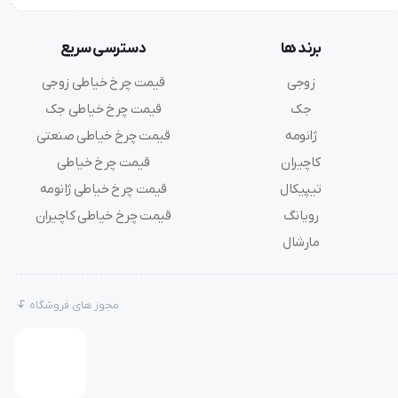
برند ها
دسترسی سریع
زوجی
قیمت چرخ خیاطی زوجی
جک
قیمت چرخ خیاطی جک
ژانومه
قیمت چرخ خیاطی صنعتی
کاچیران
قیمت چرخ خیاطی
تیپیکال
قیمت چرخ خیاطی ژانومه
رویانگ
قیمت چرخ خیاطی کاچیران
مارشال
مجوز های فروشگاه