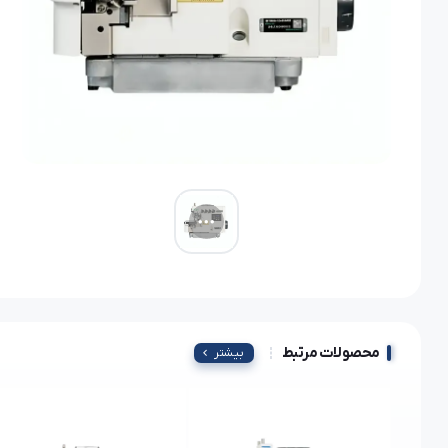
محصولات مرتبط
بیشتر