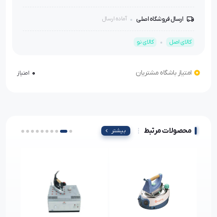
ارسال فروشگاه اصلی
آماده ارسال
کالای اصل
کالای نو
امتیاز باشگاه مشتریان
0
امتیاز
محصولات مرتبط
بیشتر