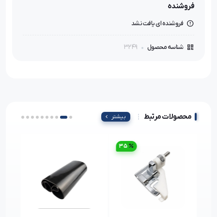
فروشنده
فروشنده ای یافت نشد
3249
شناسه محصول
محصولات مرتبط
بیشتر
35
29