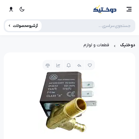
آرشیو محصولات
دوختیک
قطعات و لوازم