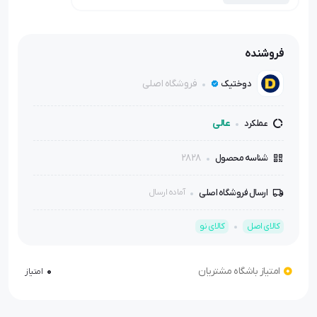
فروشنده
فروشگاه اصلی
دوختیک
عالی
عملکرد
2828
شناسه محصول
ارسال فروشگاه اصلی
آماده ارسال
کالای اصل
کالای نو
امتیاز باشگاه مشتریان
0
امتیاز