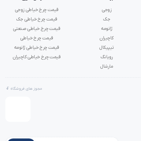
زوجی
قیمت چرخ خیاطی زوجی
جک
قیمت چرخ خیاطی جک
ژانومه
قیمت چرخ خیاطی صنعتی
 یا
کاچیران
قیمت چرخ خیاطی
تیپیکال
قیمت چرخ خیاطی ژانومه
رویانگ
قیمت چرخ خیاطی کاچیران
 به
مارشال
مجوز های فروشگاه
 موقع