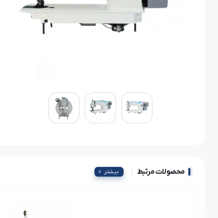
محصولات مرتبط
بیشتر