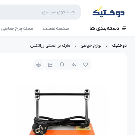
دسته‌بندی ها
صفحه نخست
مجله چرخ خیاطی
دوختیک
لوازم خیاطی
مارک بر المنتی رزاتکس