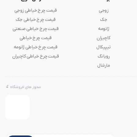
زوجی
قیمت چرخ خیاطی زوجی
جک
قیمت چرخ خیاطی جک
ژانومه
قیمت چرخ خیاطی صنعتی
طان
کاچیران
قیمت چرخ خیاطی
تیپیکال
قیمت چرخ خیاطی ژانومه
رویانگ
قیمت چرخ خیاطی کاچیران
مارشال
مجوز های فروشگاه