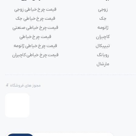
زوجی
قیمت چرخ خیاطی زوجی
جک
قیمت چرخ خیاطی جک
ژانومه
قیمت چرخ خیاطی صنعتی
کاچیران
قیمت چرخ خیاطی
تیپیکال
قیمت چرخ خیاطی ژانومه
رویانگ
قیمت چرخ خیاطی کاچیران
مارشال
مجوز های فروشگاه