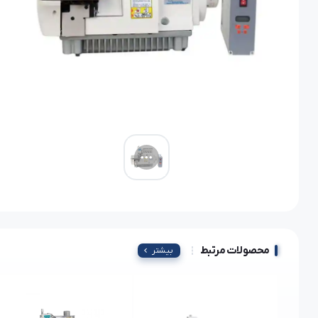
محصولات مرتبط
بیشتر