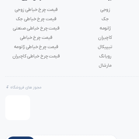
زوجی
قیمت چرخ خیاطی زوجی
جک
قیمت چرخ خیاطی جک
ژانومه
قیمت چرخ خیاطی صنعتی
کاچیران
قیمت چرخ خیاطی
تیپیکال
قیمت چرخ خیاطی ژانومه
رویانگ
قیمت چرخ خیاطی کاچیران
مارشال
مجوز های فروشگاه