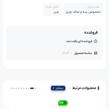
مناسب برای:
کشور سازنده:
مخصوص پنبه و لحاف‌ دوزی
چین
فروشنده
فروشنده ای یافت نشد
2704
شناسه محصول
محصولات مرتبط
بیشتر
27
34