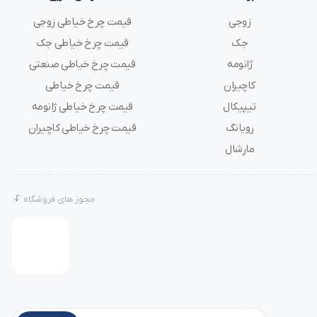
زوجی
قیمت چرخ خیاطی زوجی
جک
قیمت چرخ خیاطی جک
اکستری روی
ژانومه
قیمت چرخ خیاطی صنعتی
کاچیران
قیمت چرخ خیاطی
تیپیکال
قیمت چرخ خیاطی ژانومه
رویانگ
قیمت چرخ خیاطی کاچیران
مارشال
مجوز های فروشگاه