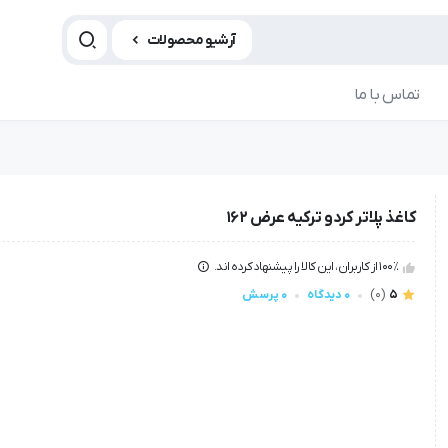
آرشیو محصولات
تماس با ما
کاغذ پلاتر کردو ترکیه عرض ۱۶۲
100٪ از کاربران، این کالا را پیشنهاد کرده اند.
5
(0)
0 دیدگاه
0 پرسش