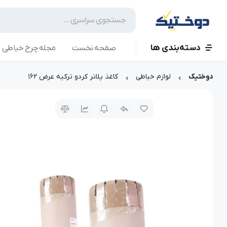
دسته‌بندی ها
صفحه نخست
مجله چرخ خیاطی
دوختیک
لوازم خیاطی
کاغذ پلاتر کردو ترکیه عرض ۱۶۲