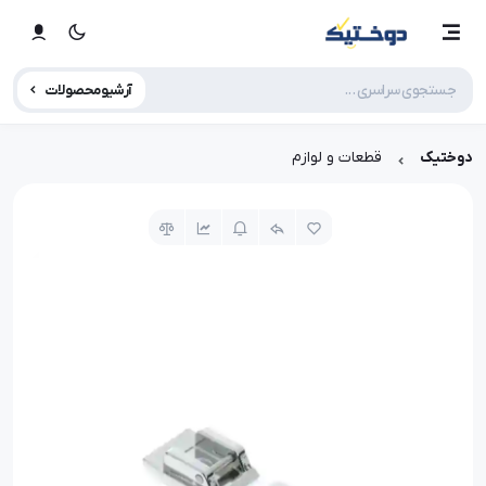
آرشیو محصولات
دوختیک
قطعات و لوازم