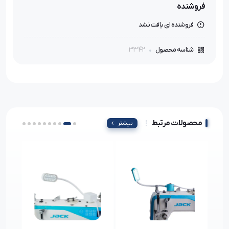
فروشنده
فروشنده ای یافت نشد
3342
شناسه محصول
محصولات مرتبط
بیشتر