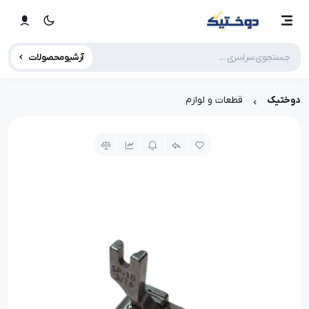
آرشیو محصولات
دوختیک
قطعات و لوازم