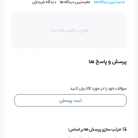
جدیدترین دیدگاه ها
مفیدترین دیدگاه ها
دیدگاه خریداران
هیچ دیدگاهی یافت نشد
پرسش و پاسخ ها
سوالات خود را در مورد کالا بیان کنید
ثبت پرسش
مرتب سازی پرسش ها بر اساس: