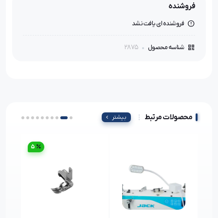
فروشنده
فروشنده ای یافت نشد
2875
شناسه محصول
محصولات مرتبط
بیشتر
5
27