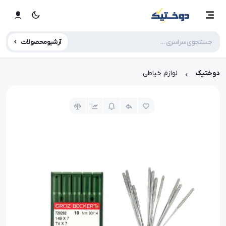
آرشیو محصولات
دوختیک
لوازم خیاطی