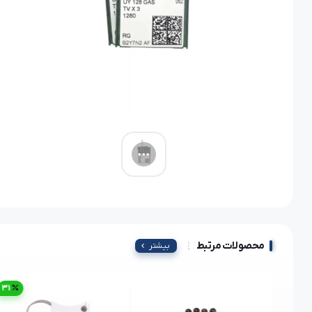
محصولات مرتبط
بیشتر
31