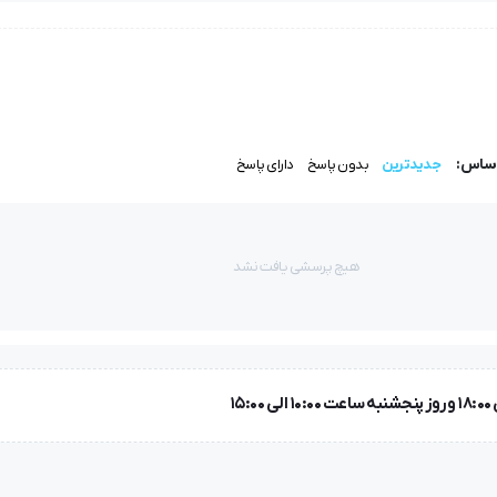
الا تبدیل کرده است.
اساس:
جدیدترین
بدون پاسخ
دارای پاسخ
هیچ پرسشی یافت نشد