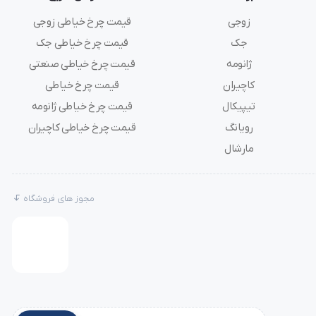
زوجی
قیمت چرخ خیاطی زوجی
جک
قیمت چرخ خیاطی جک
ژانومه
قیمت چرخ خیاطی صنعتی
کاچیران
قیمت چرخ خیاطی
تیپیکال
قیمت چرخ خیاطی ژانومه
رویانگ
قیمت چرخ خیاطی کاچیران
مارشال
مجوز های فروشگاه