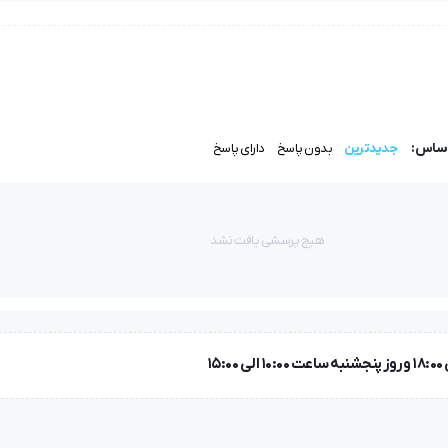
طولانی‌مدت در خطوط صنعتی طراحی شده است.
اساس:
جدیدترین
بدون پاسخ
دارای پاسخ
هیچ پرسشی یافت نشد