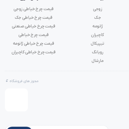
زوجی
قیمت چرخ خیاطی زوجی
جک
قیمت چرخ خیاطی جک
ژانومه
قیمت چرخ خیاطی صنعتی
کاچیران
قیمت چرخ خیاطی
تیپیکال
قیمت چرخ خیاطی ژانومه
رویانگ
قیمت چرخ خیاطی کاچیران
مارشال
مجوز های فروشگاه