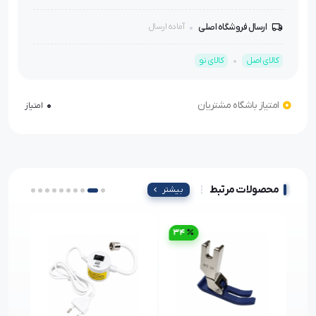
ارسال فروشگاه اصلی
آماده ارسال
کالای اصل
کالای نو
امتیاز باشگاه مشتریان
0
امتیاز
محصولات مرتبط
بیشتر
34