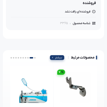
فروشنده
فروشنده ای یافت نشد
3365
شناسه محصول
محصولات مرتبط
بیشتر
7
10