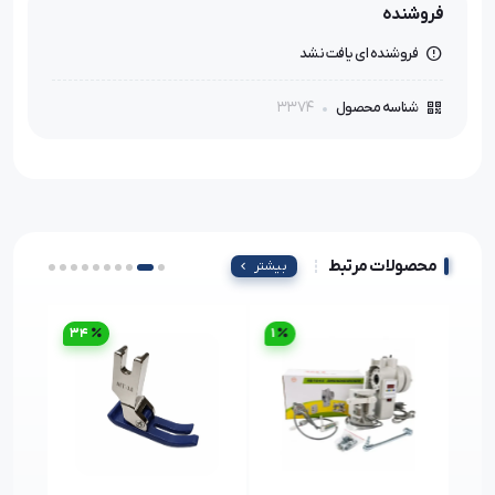
فروشنده
فروشنده ای یافت نشد
3374
شناسه محصول
محصولات مرتبط
بیشتر
34
1
10