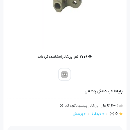
👁️ +
200
نفر این کالا را مشاهده کرده‌اند
👁️ +
200
نفر این کالا را مشاهده کرده‌اند
پایه قلاب مادگی چشمی
100٪ از کاربران، این کالا را پیشنهاد کرده اند.
5
(0)
0 دیدگاه
0 پرسش