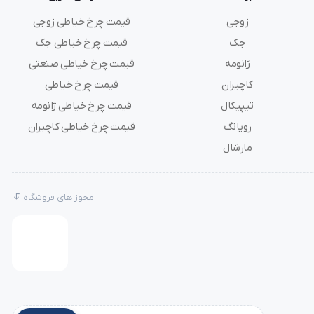
زوجی
قیمت چرخ خیاطی زوجی
جک
قیمت چرخ خیاطی جک
ژانومه
قیمت چرخ خیاطی صنعتی
 کمتری
کاچیران
قیمت چرخ خیاطی
تیپیکال
قیمت چرخ خیاطی ژانومه
رویانگ
قیمت چرخ خیاطی کاچیران
مارشال
ید. چنین
مجوز های فروشگاه
ی‌دهند.