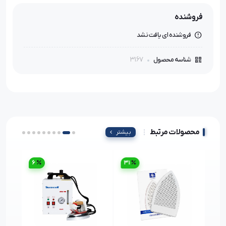
فروشنده
فروشنده ای یافت نشد
3167
شناسه محصول
محصولات مرتبط
بیشتر
6
31
2