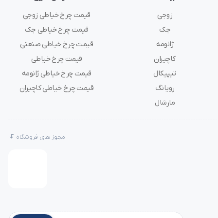
زوجی
قیمت چرخ خیاطی زوجی
جک
قیمت چرخ خیاطی جک
ژانومه
قیمت چرخ خیاطی صنعتی
کاچیران
قیمت چرخ خیاطی
تیپیکال
قیمت چرخ خیاطی ژانومه
رویانگ
قیمت چرخ خیاطی کاچیران
مارشال
مجوز های فروشگاه