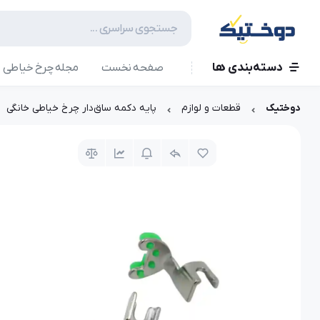
دسته‌بندی ها
صفحه نخست
مجله چرخ خیاطی
دوختیک
قطعات و لوازم
پایه دکمه ساق‌دار چرخ خیاطی خانگی