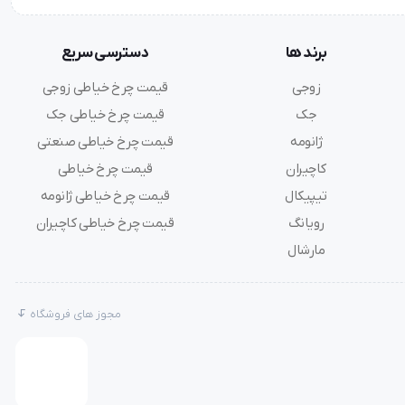
برند ها
دسترسی سریع
زوجی
قیمت چرخ خیاطی زوجی
جک
قیمت چرخ خیاطی جک
ژانومه
قیمت چرخ خیاطی صنعتی
کاچیران
قیمت چرخ خیاطی
تیپیکال
قیمت چرخ خیاطی ژانومه
رویانگ
قیمت چرخ خیاطی کاچیران
مارشال
مجوز های فروشگاه