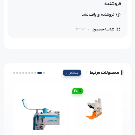
فروشنده
فروشنده ای یافت نشد
3372
شناسه محصول
محصولات مرتبط
بیشتر
20
1