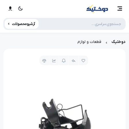
آرشیو محصولات
دوختیک
قطعات و لوازم