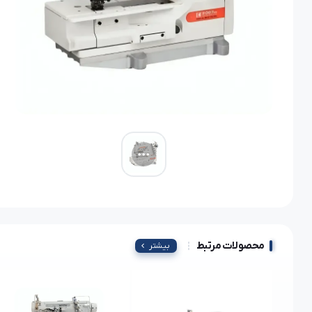
محصولات مرتبط
بیشتر