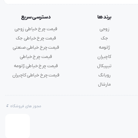
برند ها
دسترسی سریع
زوجی
قیمت چرخ خیاطی زوجی
جک
قیمت چرخ خیاطی جک
ژانومه
قیمت چرخ خیاطی صنعتی
کاچیران
قیمت چرخ خیاطی
تیپیکال
قیمت چرخ خیاطی ژانومه
رویانگ
قیمت چرخ خیاطی کاچیران
مارشال
مجوز های فروشگاه