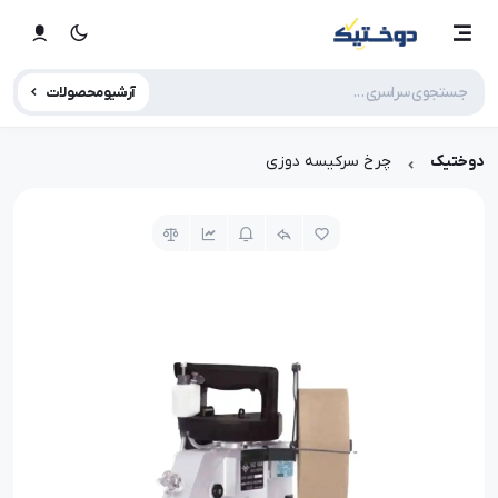
آرشیو محصولات
دوختیک
چرخ سرکیسه دوزی