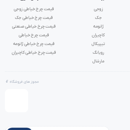
زوجی
قیمت چرخ خیاطی زوجی
جک
قیمت چرخ خیاطی جک
ژانومه
قیمت چرخ خیاطی صنعتی
کاچیران
قیمت چرخ خیاطی
تیپیکال
قیمت چرخ خیاطی ژانومه
رویانگ
قیمت چرخ خیاطی کاچیران
مارشال
مجوز های فروشگاه