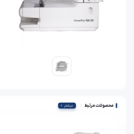
محصولات مرتبط
بیشتر