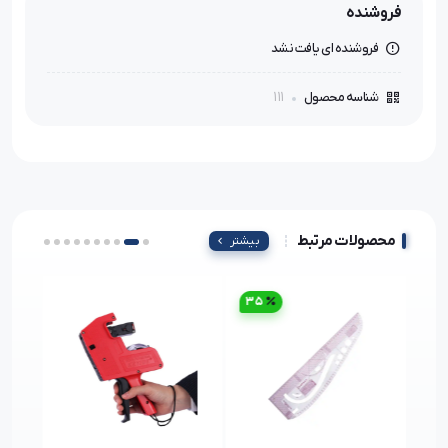
فروشنده
فروشنده ای یافت نشد
111
شناسه محصول
محصولات مرتبط
بیشتر
35
23