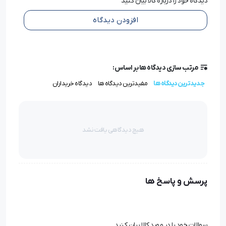
دیدگاه خود را درباره کالا بیان کنید
افزودن دیدگاه
مرتب سازی دیدگاه ها بر اساس:
جدیدترین دیدگاه ها
مفیدترین دیدگاه ها
دیدگاه خریداران
هیچ دیدگاهی یافت نشد
پرسش و پاسخ ها
سوالات خود را در مورد کالا بیان کنید