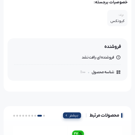
خصوصیات برجسته:
برند:
کیوتکس
فروشنده
فروشنده ای یافت نشد
1100
شناسه محصول
محصولات مرتبط
بیشتر
27