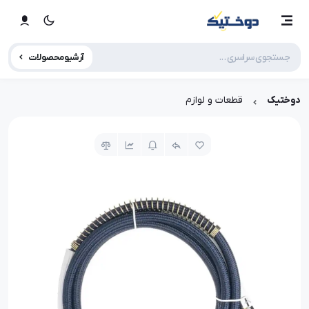
آرشیو محصولات
دوختیک
قطعات و لوازم