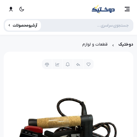
آرشیو محصولات
دوختیک
قطعات و لوازم