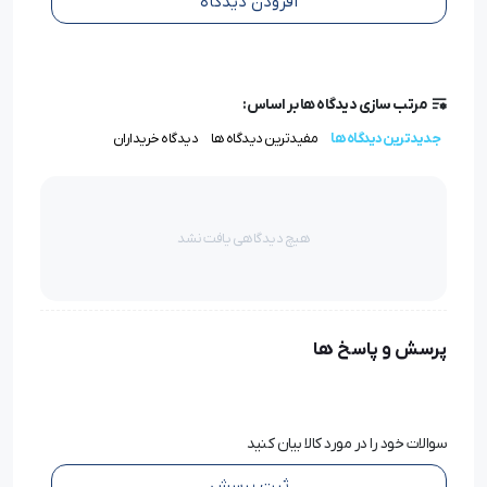
افزودن دیدگاه
جهت خرید انواع دسته اتو برقی با کیفیت بر روی
لینک
کلیک
کنید.
مرتب سازی دیدگاه ها بر اساس:
جدیدترین دیدگاه ها
مفیدترین دیدگاه ها
دیدگاه خریداران
هیچ دیدگاهی یافت نشد
پرسش و پاسخ ها
سوالات خود را در مورد کالا بیان کنید
ثبت پرسش