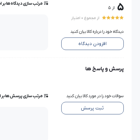
مرتب سازی دیدگاه ها بر 
5
از 5
از مجموع 0 امتیاز
دیدگاه خود را درباره کالا بیان کنید
افزودن دیدگاه
پرسش و پاسخ ها
سوالات خود را در مورد کالا بیان کنید
مرتب سازی پرسش ها بر 
ثبت پرسش