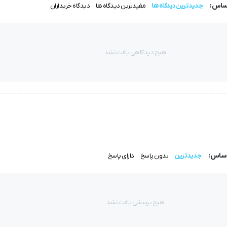
اساس:
جدیدترین دیدگاه ها
مفیدترین دیدگاه ها
دیدگاه خریداران
هیچ دیدگاهی یافت نشد
اساس:
جدیدترین
بدون پاسخ
دارای پاسخ
هیچ پرسشی یافت نشد