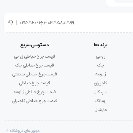
02155609666-02155801599
برند ها
دسترسی سریع
زوجی
قیمت چرخ خیاطی زوجی
جک
قیمت چرخ خیاطی جک
ژانومه
قیمت چرخ خیاطی صنعتی
کاچیران
قیمت چرخ خیاطی
تیپیکال
قیمت چرخ خیاطی ژانومه
رویانگ
قیمت چرخ خیاطی کاچیران
مارشال
مجوز های فروشگاه