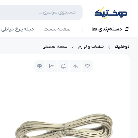
دسته‌بندی ها
صفحه نخست
مجله چرخ خیاطی
دوختیک
قطعات و لوازم
تسمه صنعتی