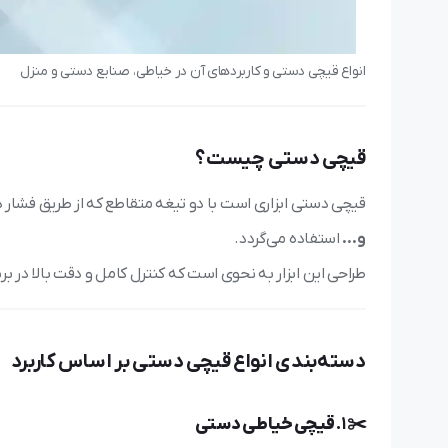
انواع قیچی دستی و کاربردهای آن در خیاطی، صنایع دستی و منزل
قیچی دستی چیست؟
قیچی دستی ابزاری است با دو تیغه متقاطع که از طریق فشار 
و…
استفاده می‌گردد.
طراحی این ابزار به نحوی است که کنترل کامل و دقت بالا در برش
دسته‌بندی انواع قیچی دستی بر اساس کاربرد
✂️ 1.
قیچی خیاطی دستی