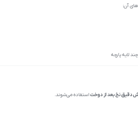
های آن:
د لایه پارچه
ش دقیق نخ بعد از دوخت
استفاده می‌شوند.