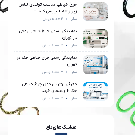
چرخ خیاطی مناسب تولیدی لباس
زیر زنانه + بررسی کیفیت
سارا
2 هفته پیش
نمایندگی رسمی چرخ خیاطی زوجی
در تهران
سارا
3 هفته پیش
نمایندگی رسمی چرخ خیاطی جک در
تهران
سارا
3 هفته پیش
معرفی بهترین مدل چرخ خیاطی
جک + راهنمای خرید
سارا
3 هفته پیش
هشتگ های داغ