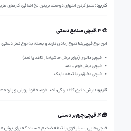
کاربرد:
تمیز کردن انتهای دوخت، بریدن نخ اضافی، کارهای ظر
🎨 3.
قیچی صنایع دستی
این نوع قیچی‌ها تنوع زیادی دارند و بسته به نوع هنر دستی،
قیچی دالبری (برای برش حاشیه‌دار کاغذ یا نمد)
قیچی برش فوم یا نمد
قیچی دقیق‌بر با تیغه باریک
کاربرد:
برش دقیق کاغذ رنگی، نمد، فوم، مقوا، روبان و پارچه‌ه
🧰 4.
قیچی چرم‌بر دستی
قیچی‌هایی بسیار قوی با تیغه ضخیم هستند که برای برش مو