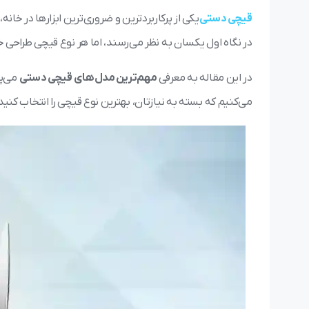
قیچی دستی
یکی از پرکاربردترین و ضروری‌ترین ابزارها در خ
در نگاه اول یکسان به نظر می‌رسند، اما هر نوع قیچی طراحی خ
در این مقاله به معرفی
مهم‌ترین مدل‌های قیچی دستی
می‌پر
می‌کنیم که بسته به نیازتان، بهترین نوع قیچی را انتخاب کنید