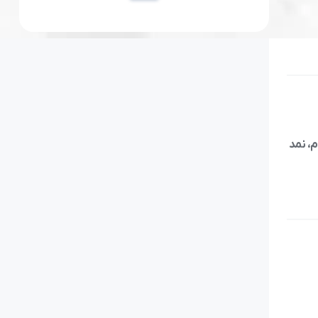
م، نمد