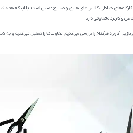
انه، کارگاه‌های خیاطی، کلاس‌های هنری و صنایع دستی است. با اینکه همه قی
اص و کاربرد متفاوتی دارد.
دازیم، کاربرد هرکدام را بررسی می‌کنیم، تفاوت‌ها را تحلیل می‌کنیم و به ش
.