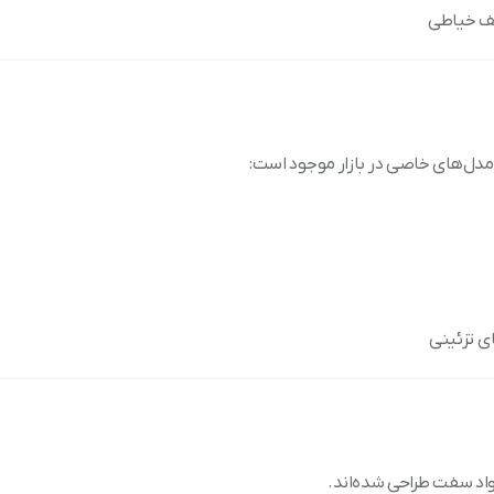
یف خیاطی
 مدل‌های خاصی در بازار موجود است:
ای تزئینی
اد سفت طراحی شده‌اند.