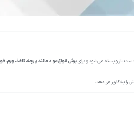
دست باز و بسته می‌شود و برای
برش انواع مواد مانند پارچه، کاغذ، چرم، فو
 را به کاربر می‌دهد.