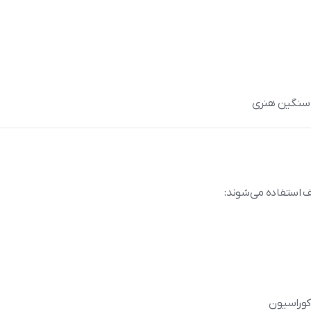
 سنگین هنری
ف استفاده می‌شوند:
کوراسیون