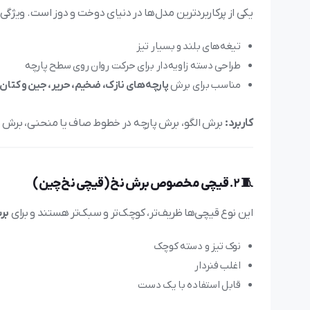
یکی از پرکاربردترین مدل‌ها در دنیای دوخت و دوز است. ویژگی‌
تیغه‌های بلند و بسیار تیز
طراحی دسته زاویه‌دار برای حرکت روان روی سطح پارچه
مناسب برای برش
پارچه‌های نازک، ضخیم، حریر، جین و کتان
کاربرد:
برش الگو، برش پارچه در خطوط صاف یا منحنی، برش چن
🧵 2.
قیچی مخصوص برش نخ (قیچی نخ‌چین)
این نوع قیچی‌ها ظریف‌تر، کوچک‌تر و سبک‌تر هستند و برای
بر
نوک تیز و دسته کوچک
اغلب فنردار
قابل استفاده با یک دست