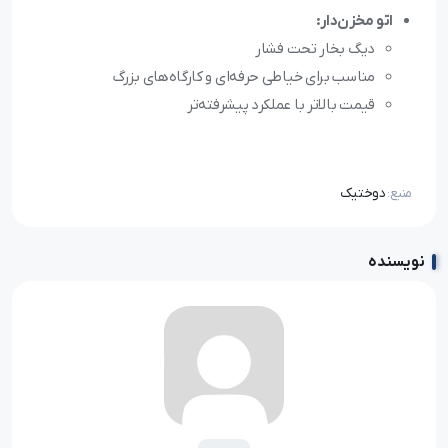
اتو مخزن‌دار:
دیگ بخار تحت فشار
مناسب برای خیاطی حرفه‌ای و کارگاه‌های بزرگ
قیمت بالاتر با عملکرد پیشرفته‌تر
دوختیک
منبع:
نویسنده