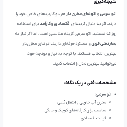
نتیجه‌گیری
اتو سرمی
و
اتوهای مخزن‌دار
هر دو کاربردهای خاص خود را
دارند. اگر به دنبال گزینه‌ای
اقتصادی و کارآمد
برای استفاده
روزانه هستید، اتو سرمی گزینه مناسبی است. اما اگر نیاز به
بخاردهی قوی
و عملکرد حرفه‌ای دارید، اتوهای مخزن‌دار
بهترین انتخاب هستند. با توجه به نیاز و بودجه خود،
می‌توانید بهترین مدل را انتخاب کنید.
مشخصات فنی در یک نگاه:
اتو سرمی:
مخزن آب خارجی و انتقال ثقلی
مناسب برای کارگاه‌های کوچک و خانگی
قیمت اقتصادی