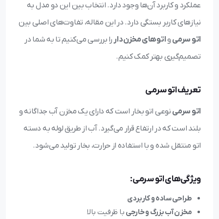
عملکرد و کاربرد آن‌ها وجود دارد. انتخاب بین این دو مدل به
نیازهای کاربر بستگی دارد. در این مقاله، تفاوت‌های اصلی بین
اتو سرمی
و
اتوهای مخزن‌دار
را بررسی می‌کنیم تا به شما در
تصمیم‌گیری بهتر کمک کنیم.
تعریف اتو سرمی
اتو سرمی
نوعی اتو بخار است که دارای یک مخزن آب جداگانه و
بلند است که در ارتفاع قرار می‌گیرد. آب از طریق لوله به دسته
اتو منتقل شده و با استفاده از حرارت، بخار تولید می‌شود.
ویژگی‌های اتو سرمی:
طراحی ساده و کاربردی
مخزن آب بزرگ و خارجی
با ظرفیت بالا