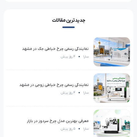
جدیدترین مقالات
نمایندگی رسمی چرخ خیاطی جک در مشهد
سارا
4 روز پیش
نمایندگی رسمی چرخ خیاطی زوجی در مشهد
سارا
4 روز پیش
معرفی بهترین مدل چرخ سردوز در بازار
سارا
5 روز پیش