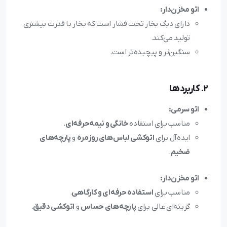
اتو مخزن‌دار:
دارای دیگ بخار تحت فشار است که بخار با قدرت بیشتری
تولید می‌کند.
سنگین‌تر و پیچیده‌تر است.
2.
کاربردها
اتو سرمی:
مناسب برای استفاده
خانگی و نیمه‌حرفه‌ای
.
ایده‌آل برای
اتوکشی لباس‌های روزمره
و
پارچه‌های
ضخیم
.
اتو مخزن‌دار:
مناسب برای
استفاده حرفه‌ای و کارگاهی
.
گزینه‌ای عالی برای
پارچه‌های حساس
و
اتوکشی دقیق
.