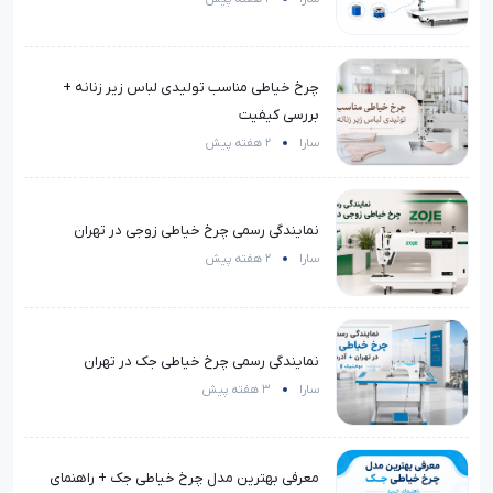
چرخ خیاطی مناسب تولیدی لباس زیر زنانه +
بررسی کیفیت
سارا
2 هفته پیش
نمایندگی رسمی چرخ خیاطی زوجی در تهران
سارا
2 هفته پیش
نمایندگی رسمی چرخ خیاطی جک در تهران
سارا
3 هفته پیش
معرفی بهترین مدل چرخ خیاطی جک + راهنمای