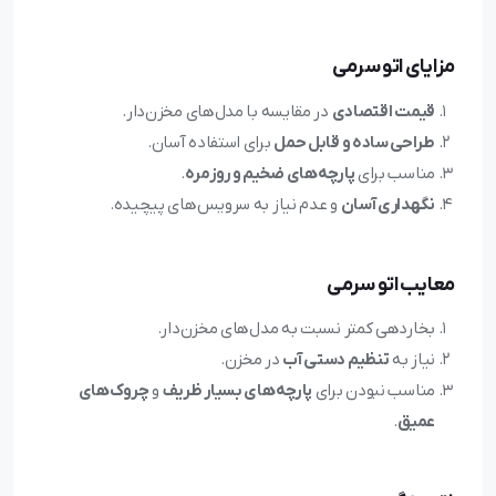
مزایای اتو سرمی
قیمت اقتصادی
در مقایسه با مدل‌های مخزن‌دار.
طراحی ساده و قابل حمل
برای استفاده آسان.
مناسب برای
پارچه‌های ضخیم و روزمره
.
نگهداری آسان
و عدم نیاز به سرویس‌های پیچیده.
معایب اتو سرمی
بخاردهی کمتر نسبت به مدل‌های مخزن‌دار.
نیاز به
تنظیم دستی آب
در مخزن.
مناسب نبودن برای
پارچه‌های بسیار ظریف
و
چروک‌های
عمیق
.