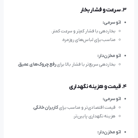
3.
سرعت و فشار بخار
اتو سرمی:
بخاردهی با فشار کم‌تر و سرعت کمتر.
مناسب برای لباس‌های روزمره.
اتو مخزن‌دار:
بخاردهی سریع‌تر با فشار بالا برای
رفع چروک‌های عمیق
.
4.
قیمت و هزینه نگهداری
اتو سرمی:
قیمت اقتصادی‌تر و مناسب برای
کاربران خانگی
.
هزینه نگهداری پایین‌تر.
اتو مخزن‌دار: