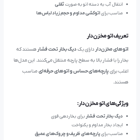
انتقال آب به دسته اتو به صورت
ثقلی
مناسب برای
اتوکشی مداوم و حجم زیاد لباس‌ها
تعریف اتو مخزن‌دار
اتوهای مخزن‌دار
دارای یک
دیگ بخار تحت فشار
هستند که
بخار را با فشار بالا به سطح پارچه منتقل می‌کنند. این مدل‌ها
اغلب برای
پارچه‌های حساس و اتوهای حرفه‌ای
مناسب
هستند.
ویژگی‌های اتو مخزن‌دار:
دیگ بخار تحت فشار
برای بخاردهی قوی
ایجاد بخار مداوم و یکنواخت
مناسب برای
پارچه‌های ظریف و چروک‌های عمیق