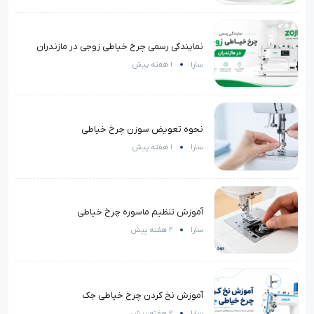
نمایندگی رسمی چرخ خیاطی زوجی در مازندران
سارا
1 هفته پیش
نحوه تعویض سوزن چرخ خیاطی
سارا
1 هفته پیش
آموزش تنظیم ماسوره چرخ خیاطی
سارا
2 هفته پیش
آموزش نخ کردن چرخ خیاطی جک
سارا
2 هفته پیش