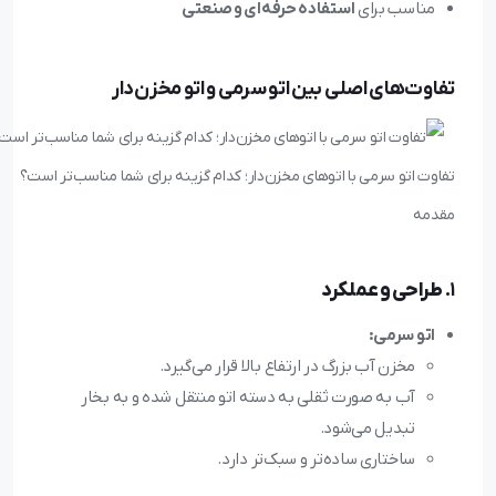
مناسب برای
استفاده حرفه‌ای و صنعتی
تفاوت‌های اصلی بین اتو سرمی و اتو مخزن‌دار
تفاوت اتو سرمی با اتوهای مخزن‌دار؛ کدام گزینه برای شما مناسب‌تر است؟
مقدمه
1.
طراحی و عملکرد
اتو سرمی:
مخزن آب بزرگ در ارتفاع بالا قرار می‌گیرد.
آب به صورت ثقلی به دسته اتو منتقل شده و به بخار
تبدیل می‌شود.
ساختاری ساده‌تر و سبک‌تر دارد.