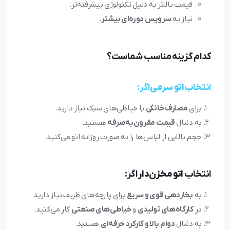
قیمت بالاتر به دلیل تکنولوژی پیشرفته‌تر.
نیاز به
سرویس دوره‌ای بیشتر
.
کدام گزینه مناسب شماست؟
انتخاب
اتو سرمی
اگر:
برای
مصارف خانگی
یا خیاطی‌های سبک نیاز دارید.
به دنبال
قیمت مقرون‌به‌صرفه
هستید.
حجم بالایی از لباس‌ها را به صورت روزانه اتو می‌کنید.
انتخاب
اتو مخزن‌دار
اگر:
به
بخاردهی قوی و سریع
برای پارچه‌های ظریف نیاز دارید.
در
کارگاه‌های تولیدی
و
خیاطی‌های صنعتی
کار می‌کنید.
به دنبال
دوام بالا و کارکرد حرفه‌ای
هستید.