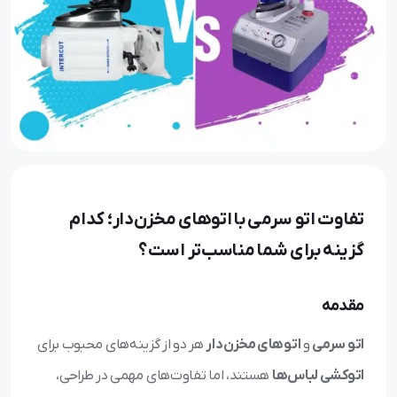
تفاوت اتو سرمی با اتوهای مخزن‌دار؛ کدام
گزینه برای شما مناسب‌تر است؟
مقدمه
اتو سرمی
و
اتوهای مخزن‌دار
هر دو از گزینه‌های محبوب برای
اتوکشی لباس‌ها
هستند، اما تفاوت‌های مهمی در طراحی،