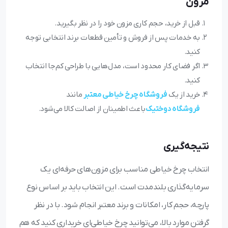
مزون
قبل از خرید، حجم کاری مزون خود را در نظر بگیرید.
به خدمات پس از فروش و تأمین قطعات برند انتخابی توجه
کنید.
اگر فضای کار محدود است، مدل‌هایی با طراحی کم‌جا انتخاب
کنید.
خرید از یک
فروشگاه چرخ خیاطی معتبر
مانند
فروشگاه دوختیک
باعث اطمینان از اصالت کالا می‌شود.
نتیجه‌گیری
انتخاب چرخ خیاطی مناسب برای مزون‌های حرفه‌ای یک
سرمایه‌گذاری بلندمدت است. این انتخاب باید بر اساس نوع
پارچه، حجم کار، امکانات و برند معتبر انجام شود. با در نظر
گرفتن موارد بالا، می‌توانید چرخ خیاطی‌ای خریداری کنید که هم