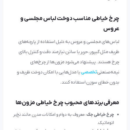
چرخ خیاطی مناسب دوخت لباس مجلسی و
عروس
لباس‌های مجلسی و عروس به دلیل استفاده از پارچه‌های
ظریف مثل گیپور، حریر یا ساتن نیازمند دقت و کنترل بالای
چرخ هستند. پیشنهاد می‌شود مزون‌ها از چرخ‌های
نیمه‌صنعتی
تخصصی
یا مدل‌هایی با امکان دوخت ظریف و
بدون خطای سوزن استفاده کنند.
معرفی برندهای محبوب چرخ خیاطی مزون‌ها
چرخ خیاطی جک
: معروف به دوام و امکانات مدرن مانند نخ‌بر
اتوماتیک.