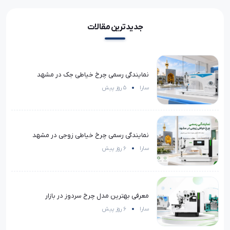
جدیدترین مقالات
نمایندگی رسمی چرخ خیاطی جک در مشهد
سارا
5 روز پیش
نمایندگی رسمی چرخ خیاطی زوجی در مشهد
سارا
6 روز پیش
معرفی بهترین مدل چرخ سردوز در بازار
سارا
6 روز پیش