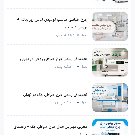
چرخ خیاطی مناسب تولیدی لباس زیر زنانه +
بررسی کیفیت
سارا
2 هفته پیش
نمایندگی رسمی چرخ خیاطی زوجی در تهران
سارا
3 هفته پیش
نمایندگی رسمی چرخ خیاطی جک در تهران
سارا
3 هفته پیش
معرفی بهترین مدل چرخ خیاطی جک + راهنمای
خرید