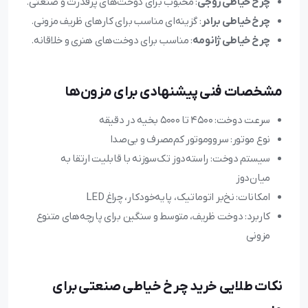
چرخ خیاطی زوجی
: محبوب برای دوخت‌های پرقدرت و صنعتی.
چرخ خیاطی برادر
: گزینه‌ای مناسب برای کارهای ظریف مزونی.
چرخ خیاطی ژانومه
: مناسب برای دوخت‌های هنری و خلاقانه.
مشخصات فنی پیشنهادی برای مزون‌ها
سرعت دوخت: ۴۵۰۰ تا ۵۰۰۰ بخیه در دقیقه
نوع موتور: سرووموتور کم‌مصرف و بی‌صدا
سیستم دوخت: راسته‌دوز تک‌سوزنه با قابلیت ارتقا به
میان‌دوز
امکانات: نخ‌بر اتوماتیک، پایه‌خودکار، چراغ LED
کاربرد: دوخت ظریف، متوسط و سنگین برای پارچه‌های متنوع
مزونی
نکات طلایی خرید چرخ خیاطی صنعتی برای