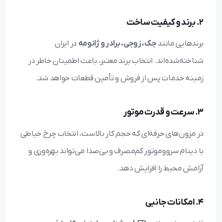
2. برند و کیفیت ساخت
برندهایی مانند
جک، زوجی، برادر و ژانومه
در ایران
شناخته‌شده‌اند. انتخاب برند معتبر، باعث اطمینان خاطر در
زمینه خدمات پس از فروش و تأمین قطعات خواهد شد.
3. سرعت و قدرت موتور
در مزون‌های حرفه‌ای که حجم کار بالاست، انتخاب چرخ خیاطی
با دینام سرووموتور کم‌مصرف و بی‌صدا می‌تواند بهره‌وری و
آرامش محیط را افزایش دهد.
4. امکانات جانبی