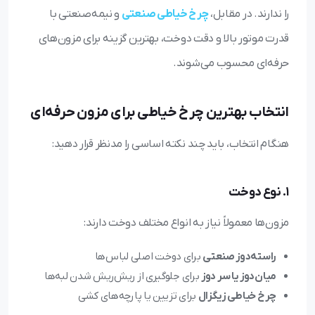
را ندارند. در مقابل،
چرخ خیاطی صنعتی
و نیمه‌صنعتی با
قدرت موتور بالا و دقت دوخت، بهترین گزینه برای مزون‌های
حرفه‌ای محسوب می‌شوند.
انتخاب بهترین چرخ خیاطی برای مزون حرفه‌ای
هنگام انتخاب، باید چند نکته اساسی را مدنظر قرار دهید:
1. نوع دوخت
مزون‌ها معمولاً نیاز به انواع مختلف دوخت دارند:
راسته‌دوز صنعتی
برای دوخت اصلی لباس‌ها
میان‌دوز یا سر دوز
برای جلوگیری از ریش‌ریش شدن لبه‌ها
چرخ خیاطی زیگزال
برای تزیین یا پارچه‌های کشی