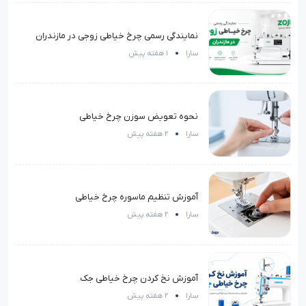
نمایندگی رسمی چرخ خیاطی زوجی در مازندران
سارا
1 هفته پیش
نحوه تعویض سوزن چرخ خیاطی
سارا
2 هفته پیش
آموزش تنظیم ماسوره چرخ خیاطی
سارا
2 هفته پیش
آموزش نخ کردن چرخ خیاطی جک
سارا
2 هفته پیش