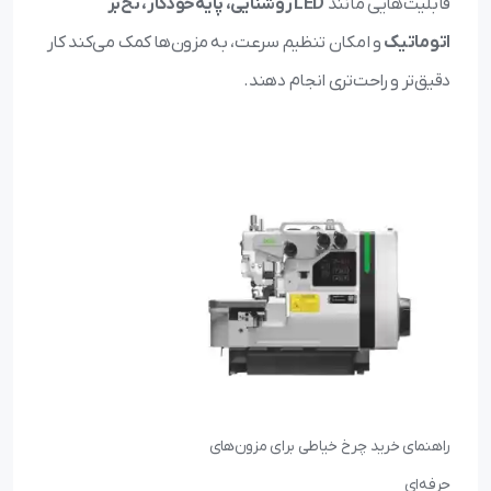
قابلیت‌هایی مانند
LED روشنایی، پایه‌خودکار، نخ‌بر
اتوماتیک
و امکان تنظیم سرعت، به مزون‌ها کمک می‌کند کار
دقیق‌تر و راحت‌تری انجام دهند.
راهنمای خرید چرخ خیاطی برای مزون‌های
حرفه‌ای