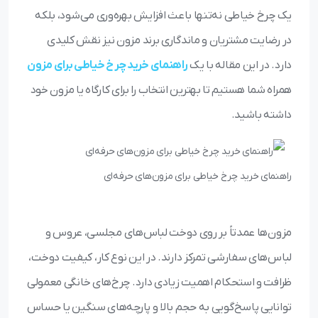
یک چرخ خیاطی نه‌تنها باعث افزایش بهره‌وری می‌شود، بلکه
در رضایت مشتریان و ماندگاری برند مزون نیز نقش کلیدی
دارد. در این مقاله با یک
راهنمای خرید چرخ خیاطی برای مزون
همراه شما هستیم تا بهترین انتخاب را برای کارگاه یا مزون خود
داشته باشید.
راهنمای خرید چرخ خیاطی برای مزون‌های حرفه‌ای
مزون‌ها عمدتاً بر روی دوخت لباس‌های مجلسی، عروس و
لباس‌های سفارشی تمرکز دارند. در این نوع کار، کیفیت دوخت،
ظرافت و استحکام اهمیت زیادی دارد. چرخ‌های خانگی معمولی
توانایی پاسخ‌گویی به حجم بالا و پارچه‌های سنگین یا حساس