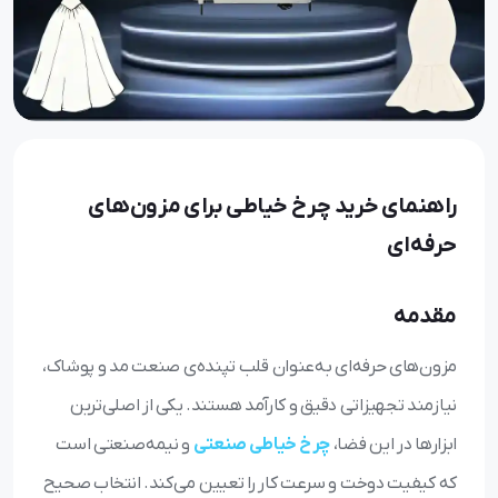
راهنمای خرید چرخ خیاطی برای مزون‌های
حرفه‌ای
مقدمه
مزون‌های حرفه‌ای به‌عنوان قلب تپنده‌ی صنعت مد و پوشاک،
نیازمند تجهیزاتی دقیق و کارآمد هستند. یکی از اصلی‌ترین
ابزارها در این فضا،
چرخ خیاطی صنعتی
و نیمه‌صنعتی است
که کیفیت دوخت و سرعت کار را تعیین می‌کند. انتخاب صحیح