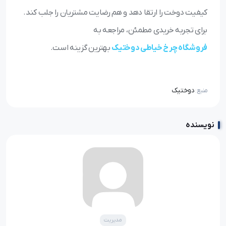
کیفیت دوخت را ارتقا دهد و هم رضایت مشتریان را جلب کند.
برای تجربه خریدی مطمئن، مراجعه به
فروشگاه چرخ خیاطی دوختیک
بهترین گزینه است.
دوختیک
منبع:
نویسنده
مدیریت