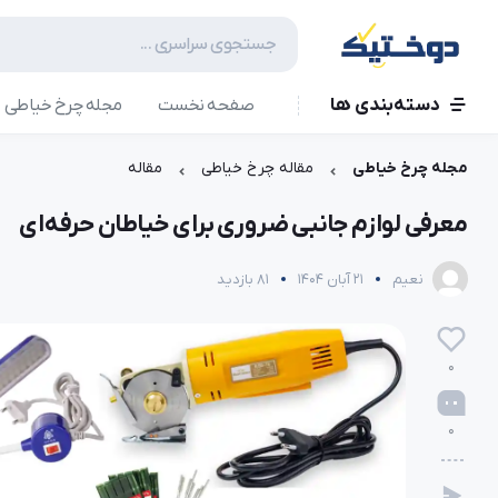
دسته‌بندی ها
صفحه نخست
مجله چرخ خیاطی
مجله چرخ خیاطی
مقاله چرخ خیاطی
مقاله
معرفی لوازم جانبی ضروری برای خیاطان حرفه‌ای
نعیم
21 آبان 1404
81 بازدید
0
0