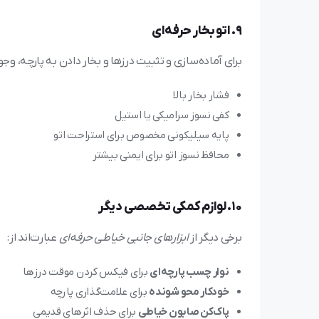
9. اتو بخار حرفه‌ای
برای آماده‌سازی و تثبیت درزها و بخار دادن به پارچه، وج
فشار بخار بالا
کفی نسوز سرامیکی یا استیل
پایه سیلیکونی مخصوص برای استراحت اتو
محافظ نسوز اتو برای ایمنی بیشتر
10. لوازم کمکی تخصصی دیگر
برخی دیگر از
ابزارهای جانبی خیاطی حرفه‌ای
عبارت‌اند از:
نوار چسب پارچه‌ای
برای فیکس کردن موقت درزها
خودکار محو شونده
برای علامت‌گذاری پارچه
پاک‌کن صابون خیاطی
برای حذف اثرهای قدیمی