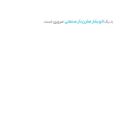
ود یک
اتو بخار مخزن‌دار صنعتی
ضروری است.