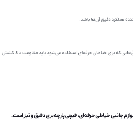
ده عملکرد دقیق آن‌ها باشد.
خ‌هایی که برای خیاطان حرفه‌ای استفاده می‌شود باید مقاومت بالا، کشش
 لوازم جانبی خیاطی حرفه‌ای، قیچی پارچه‌بری دقیق و تیز است.