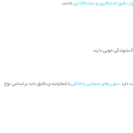
زار دقیق اندازه‌گیری و نشانه‌گذاری
مانند:
پاک‌شوندگی خوبی دارند.
 دارد.
سوزن‌های صنعتی یا خانگی
با شماره‌بندی دقیق
باید بر اساس نوع