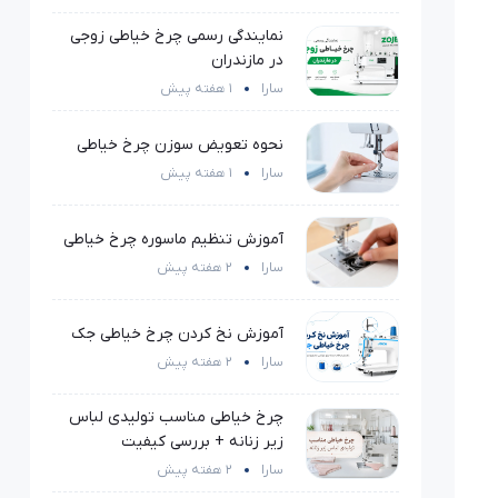
نمایندگی رسمی چرخ خیاطی زوجی
در مازندران
سارا
1 هفته پیش
نحوه تعویض سوزن چرخ خیاطی
سارا
1 هفته پیش
آموزش تنظیم ماسوره چرخ خیاطی
سارا
2 هفته پیش
آموزش نخ کردن چرخ خیاطی جک
سارا
2 هفته پیش
چرخ خیاطی مناسب تولیدی لباس
زیر زنانه + بررسی کیفیت
سارا
2 هفته پیش