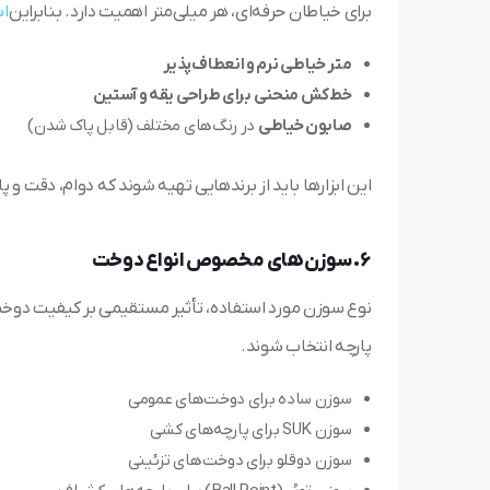
برای خیاطان حرفه‌ای، هر میلی‌متر اهمیت دارد. بنابراین
اب
متر خیاطی نرم و انعطاف‌پذیر
خط‌کش منحنی برای طراحی یقه و آستین
صابون خیاطی
در رنگ‌های مختلف (قابل پاک شدن)
این ابزارها باید از برندهایی تهیه شوند که دوام، دقت و 
6. سوزن‌های مخصوص انواع دوخت
نوع سوزن مورد استفاده، تأثیر مستقیمی بر کیفیت دوخت
پارچه انتخاب شوند.
سوزن ساده برای دوخت‌های عمومی
سوزن SUK برای پارچه‌های کشی
سوزن دوقلو برای دوخت‌های تزئینی