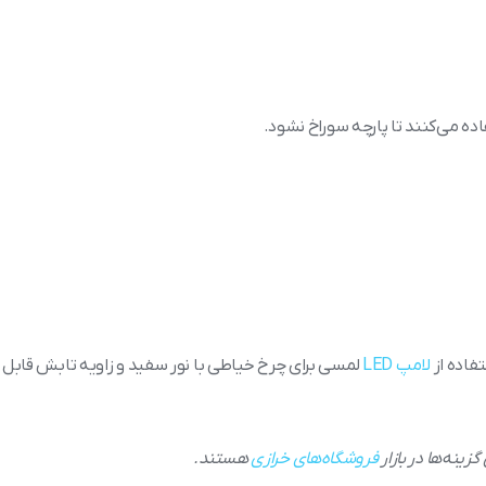
ده می‌کنند تا پارچه سوراخ نشود.
فاده از
لامپ LED
لمسی برای چرخ خیاطی با نور سفید و زاویه تابش قابل
فروشگاه‌های خرازی
هستند.