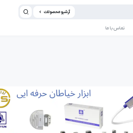
آرشیو محصولات
تماس با ما
مقاله چرخ خیاطی
مقاله چ