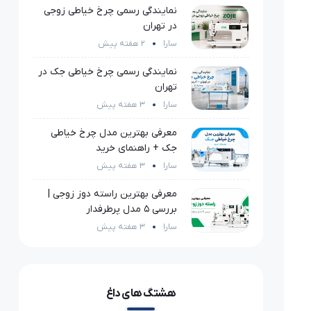
نمایندگی رسمی چرخ خیاطی زوجی
در تهران
سارا
2 هفته پیش
نمایندگی رسمی چرخ خیاطی جک در
تهران
سارا
3 هفته پیش
معرفی بهترین مدل چرخ خیاطی
جک + راهنمای خرید
سارا
3 هفته پیش
معرفی بهترین راسته دوز زوجی |
بررسی 5 مدل پرطرفدار
سارا
3 هفته پیش
هشتگ های داغ