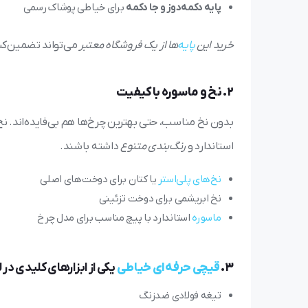
پایه دکمه‌دوز و جا دکمه
برای خیاطی پوشاک رسمی
خرید این
پایه‌
ها از یک فروشگاه معتبر
می‌تواند تضمین‌کنن
2. نخ و ماسوره باکیفیت
بدون نخ مناسب، حتی بهترین چرخ‌ها هم بی‌فایده‌اند. ن
استاندارد و
رنگ‌بندی متنوع
داشته باشند.
نخ‌های پلی‌استر
یا کتان برای دوخت‌های اصلی
نخ ابریشمی برای دوخت تزئینی
ماسوره
استاندارد با پیچ مناسب برای مدل چرخ
3.
قیچی حرفه‌ای خیاطی
یکی از ابزارهای کلیدی در
تیغه فولادی ضدزنگ