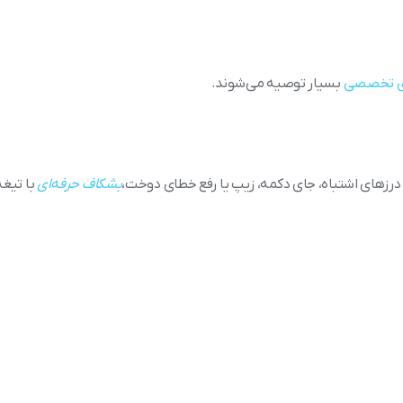
ای تخصصی
بسیار توصیه می‌شوند.
درزهای اشتباه، جای دکمه، زیپ یا رفع خطای دوخت،
بشکاف حرفه‌ای
با تیغه