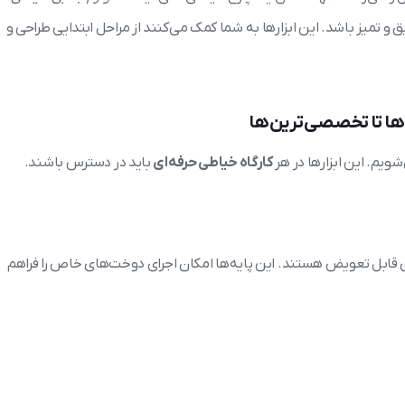
 و تمیز باشد. این ابزارها به شما کمک می‌کنند از مراحل ابتدایی طراحی و
‌ها تا تخصصی‌ترین‌ها
ویم. این ابزارها در هر
کارگاه خیاطی حرفه‌ای
باید در دسترس باشند.
قابل تعویض هستند. این پایه‌ها امکان اجرای دوخت‌های خاص را فراهم