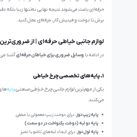
حرفه‌ای
باعث می‌شوند نتیجه نهایی نه‌تنها زیبا بلکه دقیق
برش تا دوخت و فینیش کار، حرفه‌ای عمل کنید.
لوازم جانبی خیاطی حرفه‌ای | از ضروری‌ترین
در ادامه با
وسایل ضروری برای خیاطان حرفه‌ای
آشنا می‌ش
1. پایه‌های تخصصی چرخ خیاطی
یکی از مهم‌ترین
لوازم جانبی چرخ خیاطی صنعتی
،
پایه‌
های 
می‌کنند.
پایه زیپ‌دوز
: برای دوخت زیپ معمولی یا مخفی
پایه دو لبه (دوخت یکنواخت در دو سمت)
پایه لول‌دوز
: برای ایجاد لبه‌های تاشو یا تمیز