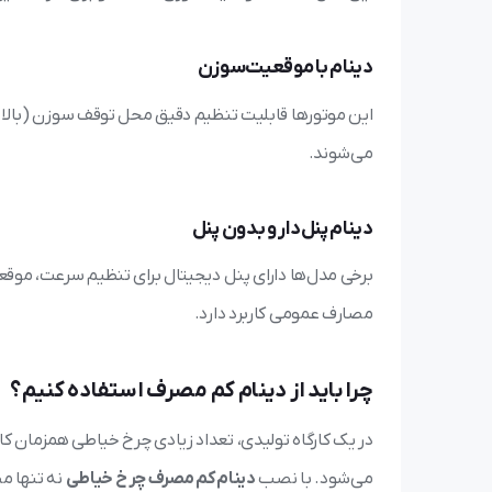
دینام با موقعیت‌سوزن
این موتورها قابلیت تنظیم دقیق محل توقف سوزن (بالا یا 
می‌شوند.
دینام پنل‌دار و بدون پنل
برخی مدل‌ها دارای پنل دیجیتال برای تنظیم سرعت، موقعی
مصارف عمومی کاربرد دارد.
چرا باید از دینام کم مصرف استفاده کنیم؟
در یک کارگاه تولیدی، تعداد زیادی چرخ خیاطی همزمان کا
می‌شود. با نصب
دینام کم مصرف چرخ خیاطی
نه تنها مص