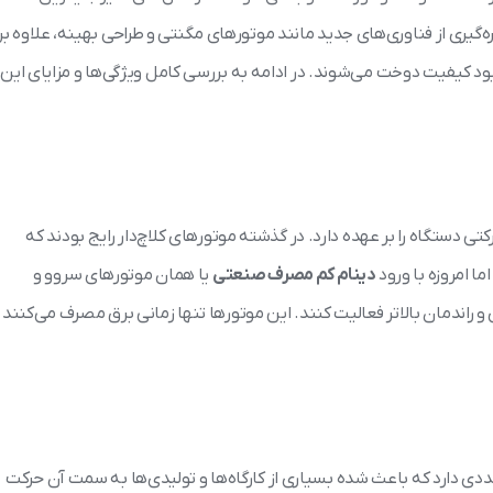
گیری از فناوری‌های جدید مانند موتورهای مگنتی و طراحی بهینه، علاوه بر
کیفیت دوخت می‌شوند. در ادامه به بررسی کامل ویژگی‌ها و مزایای این
 دستگاه را بر عهده دارد. در گذشته موتورهای کلاچ‌دار رایج بودند که
ا امروزه با ورود
دینام کم مصرف صنعتی
یا همان موتورهای سروو و
 و راندمان بالاتر فعالیت کنند. این موتورها تنها زمانی برق مصرف می‌کنند
دی دارد که باعث شده بسیاری از کارگاه‌ها و تولیدی‌ها به سمت آن حرکت