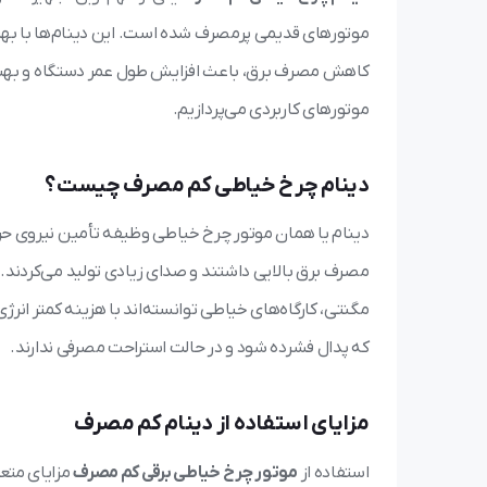
موتورهای قدیمی پرمصرف شده است. این دینام‌ها با بهره‌
کاهش مصرف برق، باعث افزایش طول عمر دستگاه و بهبود 
موتورهای کاربردی می‌پردازیم.
دینام چرخ خیاطی کم مصرف چیست؟
دینام یا همان موتور چرخ خیاطی وظیفه تأمین نیروی حرکتی
مصرف برق بالایی داشتند و صدای زیادی تولید می‌کردند. ام
مگنتی، کارگاه‌های خیاطی توانسته‌اند با هزینه کمتر انرژی
که پدال فشرده شود و در حالت استراحت مصرفی ندارند.
مزایای استفاده از دینام کم مصرف
استفاده از
موتور چرخ خیاطی برقی کم مصرف
مزایای متعد