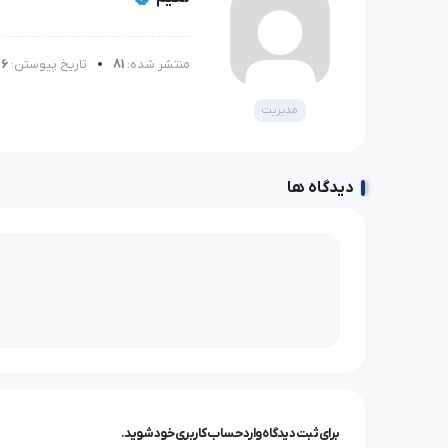
منتشر شده:
81
تاریخ پیوستن:
26 اسفن
مدیریت
دیدگاه ها
برای ثبت دیدگاه وارد حساب کاربری خود شوید.