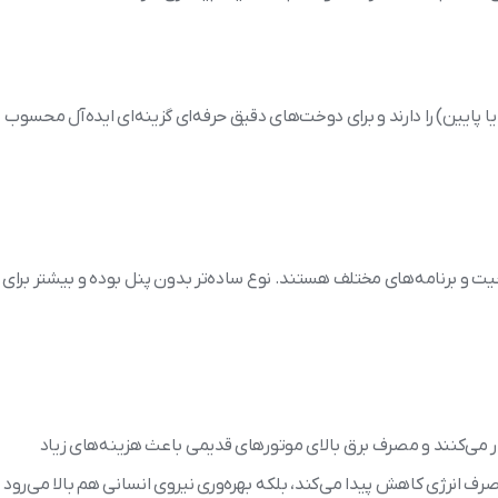
پایین) را دارند و برای دوخت‌های دقیق حرفه‌ای گزینه‌ای ایده‌آل محسوب
ت و برنامه‌های مختلف هستند. نوع ساده‌تر بدون پنل بوده و بیشتر برای
ر می‌کنند و مصرف برق بالای موتورهای قدیمی باعث هزینه‌های زیاد
رف انرژی کاهش پیدا می‌کند، بلکه بهره‌وری نیروی انسانی هم بالا می‌رود