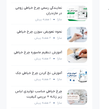
نمایندگی رسمی چرخ خیاطی زوجی
در مازندران
سارا
1 هفته پیش
نحوه تعویض سوزن چرخ خیاطی
سارا
2 هفته پیش
آموزش تنظیم ماسوره چرخ خیاطی
سارا
2 هفته پیش
آموزش نخ کردن چرخ خیاطی جک
سارا
2 هفته پیش
چرخ خیاطی مناسب تولیدی لباس
زیر زنانه + بررسی کیفیت
سارا
2 هفته پیش