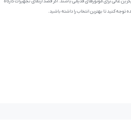
زین عالی برای موتورهای قدیمی باشند. اگر قصد ارتقای تجهیزات کارگاه
شده توجه کنید تا بهترین انتخاب را داشته باشید.