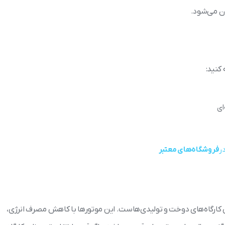
ن می‌شود.
کنید:
ای
ر
فروشگاه‌های معتبر
کارگاه‌های دوخت و تولیدی‌هاست. این موتورها با کاهش مصرف انرژی،