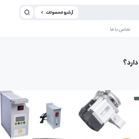
آرشیو محصولات
تماس با ما
دارد؟
مقاله چرخ خیاطی
مقاله چ