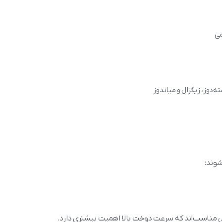
ه‌دوز، زیگزال و میاندوز
شوند:
ی مناسب‌اند که سرعت دوخت بالا اهمیت بیشتری دارد.