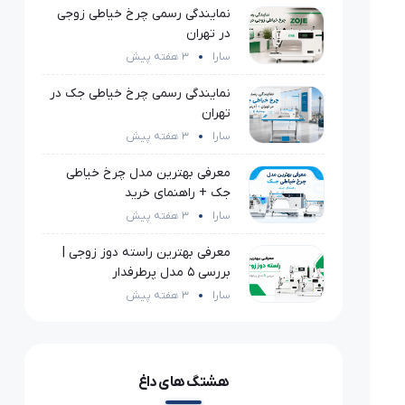
نمایندگی رسمی چرخ خیاطی زوجی
در تهران
سارا
3 هفته پیش
نمایندگی رسمی چرخ خیاطی جک در
تهران
سارا
3 هفته پیش
معرفی بهترین مدل چرخ خیاطی
جک + راهنمای خرید
سارا
3 هفته پیش
معرفی بهترین راسته دوز زوجی |
بررسی 5 مدل پرطرفدار
سارا
3 هفته پیش
هشتگ های داغ