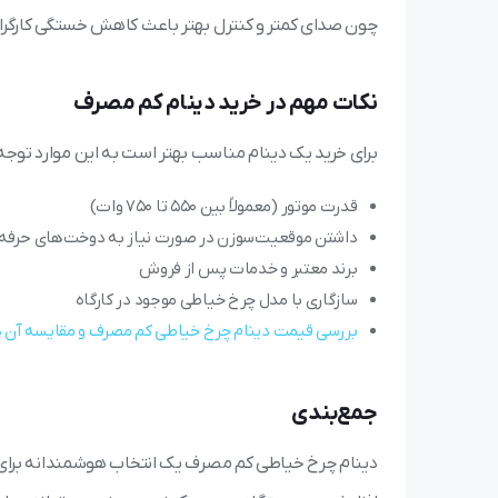
چون صدای کمتر و کنترل بهتر باعث کاهش خستگی کارگرا
نکات مهم در خرید دینام کم مصرف
برای خرید یک دینام مناسب بهتر است به این موارد توجه 
قدرت موتور (معمولاً بین ۵۵۰ تا ۷۵۰ وات)
داشتن موقعیت‌سوزن در صورت نیاز به دوخت‌های حرفه‌
برند معتبر و خدمات پس از فروش
سازگاری با مدل چرخ خیاطی موجود در کارگاه
بررسی قیمت دینام چرخ خیاطی کم مصرف و مقایسه آن د
جمع‌بندی
دینام چرخ خیاطی کم مصرف یک انتخاب هوشمندانه برای 