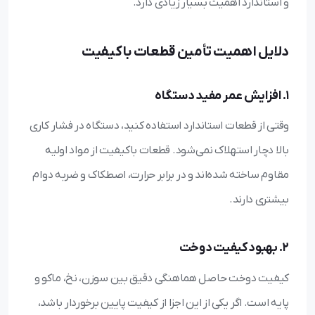
و استاندارد اهمیت بسیار زیادی دارد.
دلایل اهمیت تأمین قطعات باکیفیت
۱. افزایش عمر مفید دستگاه
وقتی از قطعات استاندارد استفاده کنید، دستگاه در فشار کاری
بالا دچار استهلاک نمی‌شود. قطعات باکیفیت از مواد اولیه
مقاوم ساخته شده‌اند و در برابر حرارت، اصطکاک و ضربه دوام
بیشتری دارند.
۲. بهبود کیفیت دوخت
کیفیت دوخت حاصل هماهنگی دقیق بین سوزن، نخ، ماکو و
پایه است. اگر یکی از این اجزا از کیفیت پایین برخوردار باشد،