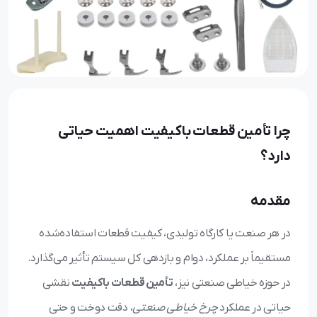
چرا تأمین قطعات باکیفیت اهمیت حیاتی
دارد؟
مقدمه
در هر صنعت یا کارگاه تولیدی، کیفیت قطعات استفاده‌شده
مستقیماً بر عملکرد، دوام و بازدهی کل سیستم تأثیر می‌گذارد.
در حوزه خیاطی صنعتی نیز،
تأمین قطعات باکیفیت
نقشی
حیاتی در عملکرد
چرخ خیاطی صنعتی
، دقت دوخت و حتی