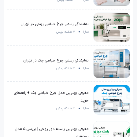
نمایندگی رسمی چرخ خیاطی زوجی در تهران
سارا
3 هفته پیش
نمایندگی رسمی چرخ خیاطی جک در تهران
سارا
3 هفته پیش
معرفی بهترین مدل چرخ خیاطی جک + راهنمای
خرید
سارا
3 هفته پیش
معرفی بهترین راسته دوز زوجی | بررسی 5 مدل
پرطرفدار