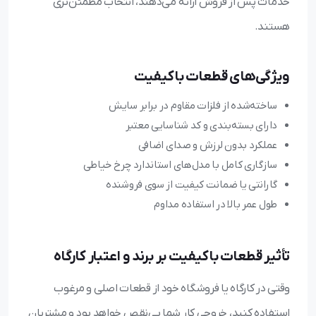
خدمات پس از فروش ارائه می‌دهند، انتخاب مطمئن‌تری
هستند.
ویژگی‌های قطعات باکیفیت
ساخته‌شده از فلزات مقاوم در برابر سایش
دارای بسته‌بندی و کد شناسایی معتبر
عملکرد بدون لرزش و صدای اضافی
سازگاری کامل با مدل‌های استاندارد چرخ خیاطی
گارانتی یا ضمانت کیفیت از سوی فروشنده
طول عمر بالا در استفاده مداوم
تأثیر قطعات باکیفیت بر برند و اعتبار کارگاه
وقتی در کارگاه یا فروشگاه خود از قطعات اصلی و مرغوب
استفاده کنید، خروجی کار شما بی‌نقص خواهد بود و مشتریان