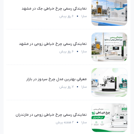
نمایندگی رسمی چرخ خیاطی جک در مشهد
سارا
6 روز پیش
نمایندگی رسمی چرخ خیاطی زوجی در مشهد
سارا
6 روز پیش
معرفی بهترین مدل چرخ سردوز در بازار
سارا
7 روز پیش
نمایندگی رسمی چرخ خیاطی زوجی در مازندران
سارا
2 هفته پیش