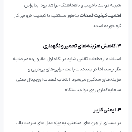
نتیجه دوخت نامرتب و ناهماهنگ خواهد بود. بنابراین
اهمیت کیفیت قطعات
به‌طور مستقیم با کیفیت خروجی کار
گره خورده است.
۳. کاهش هزینه‌های تعمیر و نگهداری
استفاده از قطعات تقلبی شاید در نگاه اول مقرون‌به‌صرفه به
نظر برسد، اما در بلندمدت باعث خرابی‌های پی‌درپی و
هزینه‌های سنگین می‌شود. انتخاب قطعات اورجینال یعنی
سرمایه‌گذاری روی دوام دستگاه.
۴. ایمنی کاربر
در بسیاری از چرخ‌های صنعتی، به‌ویژه مدل‌های سرعت بالا،