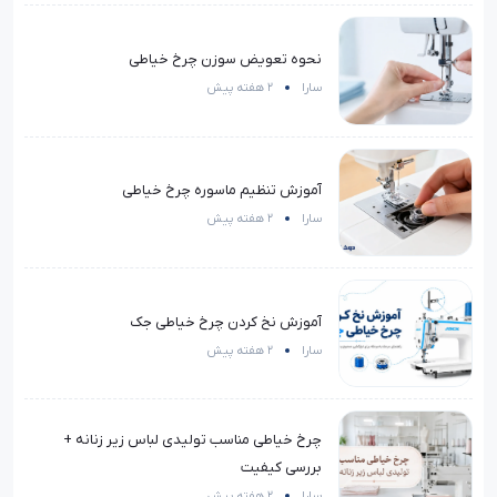
نحوه تعویض سوزن چرخ خیاطی
سارا
2 هفته پیش
آموزش تنظیم ماسوره چرخ خیاطی
سارا
2 هفته پیش
آموزش نخ کردن چرخ خیاطی جک
سارا
2 هفته پیش
چرخ خیاطی مناسب تولیدی لباس زیر زنانه +
بررسی کیفیت
سارا
2 هفته پیش