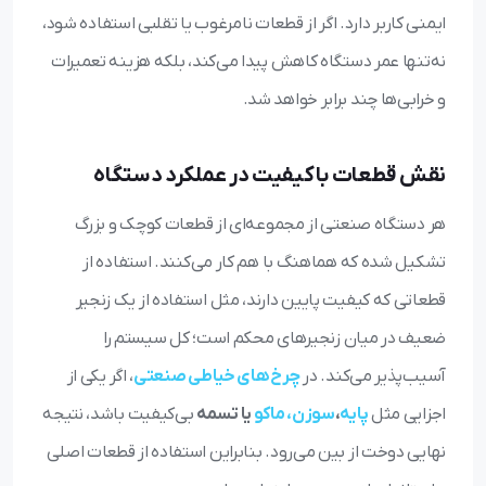
ایمنی کاربر دارد. اگر از قطعات نامرغوب یا تقلبی استفاده شود،
نه‌تنها عمر دستگاه کاهش پیدا می‌کند، بلکه هزینه تعمیرات
و خرابی‌ها چند برابر خواهد شد.
نقش قطعات باکیفیت در عملکرد دستگاه
هر دستگاه صنعتی از مجموعه‌ای از قطعات کوچک و بزرگ
تشکیل شده که هماهنگ با هم کار می‌کنند. استفاده از
قطعاتی که کیفیت پایین دارند، مثل استفاده از یک زنجیر
ضعیف در میان زنجیرهای محکم است؛ کل سیستم را
آسیب‌پذیر می‌کند. در
چرخ‌های خیاطی صنعتی
، اگر یکی از
اجزایی مثل
پایه
،
سوزن،
ماکو
یا تسمه
بی‌کیفیت باشد، نتیجه
نهایی دوخت از بین می‌رود. بنابراین استفاده از قطعات اصلی