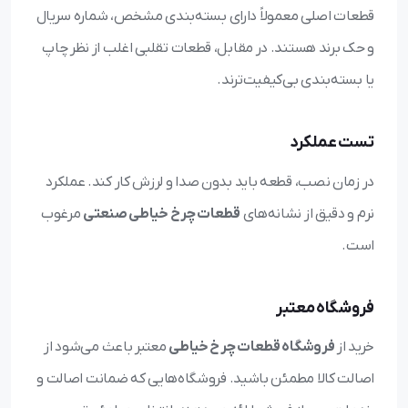
قطعات اصلی معمولاً دارای بسته‌بندی مشخص، شماره سریال
و حک برند هستند. در مقابل، قطعات تقلبی اغلب از نظر چاپ
یا بسته‌بندی بی‌کیفیت‌ترند.
تست عملکرد
در زمان نصب، قطعه باید بدون صدا و لرزش کار کند. عملکرد
نرم و دقیق از نشانه‌های
قطعات چرخ خیاطی صنعتی
مرغوب
است.
فروشگاه معتبر
خرید از
فروشگاه قطعات چرخ خیاطی
معتبر باعث می‌شود از
اصالت کالا مطمئن باشید. فروشگاه‌هایی که ضمانت اصالت و