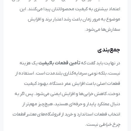
اعتماد بیشتری به کیفیت محصولاتتان پیدا می‌کنند. این
موضوع به مرور زمان باعث رشد اعتبار برند و افزایش
سفارش‌ها می‌شود.
جمع‌بندی
در نهایت باید گفت که
تأمین قطعات باکیفیت
یک هزینه
نیست، بلکه نوعی سرمایه‌گذاری بلندمدت است. استفاده از
قطعات اصلی باعث افزایش عمر دستگاه، بهبود کیفیت
دوخت، کاهش خرابی‌ها و افزایش ایمنی می‌شود. پس اگر به
دنبال عملکرد پایدار و حرفه‌ای هستید، هیچ‌چیز مهم‌تر از
انتخاب قطعات استاندارد و خرید از
فروشگاه‌های معتبر قطعات
چرخ خیاطی
نیست.