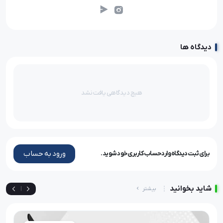
دیدگاه ها
هیچ دیدگاهی یافت نشد
ورود به حساب
برای ثبت دیدگاه وارد حساب کاربری خود شوید.
شاید بخوانید
بیشتر
|