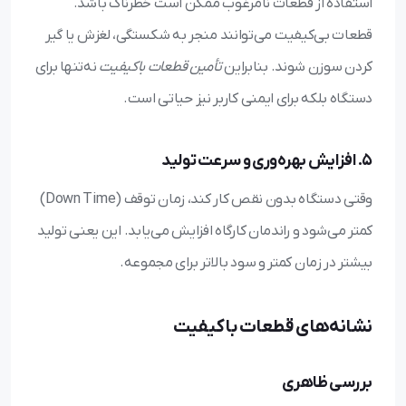
استفاده از قطعات نامرغوب ممکن است خطرناک باشد.
قطعات بی‌کیفیت می‌توانند منجر به شکستگی، لغزش یا گیر
کردن سوزن شوند. بنابراین
تأمین قطعات باکیفیت
نه‌تنها برای
دستگاه بلکه برای ایمنی کاربر نیز حیاتی است.
۵. افزایش بهره‌وری و سرعت تولید
وقتی دستگاه بدون نقص کار کند، زمان توقف (Down Time)
کمتر می‌شود و راندمان کارگاه افزایش می‌یابد. این یعنی تولید
بیشتر در زمان کمتر و سود بالاتر برای مجموعه.
نشانه‌های قطعات باکیفیت
بررسی ظاهری