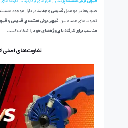
قیچی برقی هشت پر
یکی از ابزارهای پرکاربرد در کارگاه‌
قیچی‌ها در دو مدل
قدیمی
و
جدید
در بازار موجود هستند 
تفاوت‌های عمده بین
قیچی برقی هشت پر قدیمی
و
قیچی
مناسب برای کارگاه یا پروژه‌های خود
را انتخاب کنید.
تفاوت‌های اصلی ق