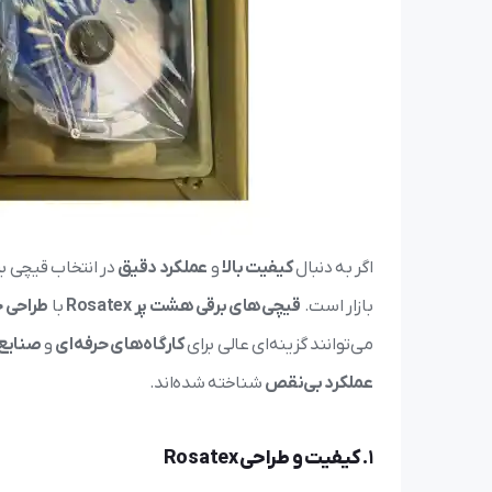
اگر به دنبال
کیفیت بالا
و
عملکرد دقیق
در انتخاب قیچی ب
بازار است.
قیچی‌های برقی هشت پر Rosatex
با
طراحی ح
می‌توانند گزینه‌ای عالی برای
کارگاه‌های حرفه‌ای
و
صنایع
عملکرد بی‌نقص
شناخته شده‌اند.
1.
کیفیت و طراحی Rosatex