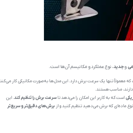
می
و
جدید
، نوع عملکرد و مکانیسم آن‌ها است.
ه معمولاً تنها یک سرعت برش دارد. این مدل‌ها به‌صورت مکانیکی کار می‌کنن
 دارند، مناسب هستند.
ریکی
است که به کاربر این امکان را می‌دهد تا
سرعت برش را تنظیم کند
. این
نوع ماده‌ای که برش می‌دهید تنظیم کنید و از
برش‌های دقیق‌تر و سریع‌تر