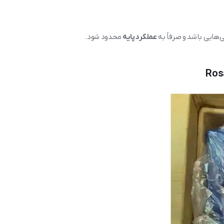
هایی باشد و صرفاً به
عملکرد پایه
محدود شود.