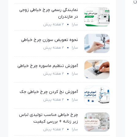
ن
نمایندگی رسمی چرخ خیاطی زوجی
در مازندران
سارا
2 هفته پیش
نحوه تعویض سوزن چرخ خیاطی
سارا
2 هفته پیش
آموزش تنظیم ماسوره چرخ خیاطی
سارا
2 هفته پیش
آموزش نخ کردن چرخ خیاطی جک
سارا
2 هفته پیش
چرخ خیاطی مناسب تولیدی لباس
زیر زنانه + بررسی کیفیت
سارا
2 هفته پیش