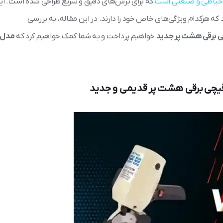
های خیاطی و صنعتی است
که برای برش‌های دقیق و سریع طراحی شده است. ای
که هرکدام ویژگی‌های خاص خود را دارند. در این مقاله، به بررسی
 برقی هشت پر جدید
خواهیم پرداخت و به شما کمک خواهیم کرد که
مدل
یچی برقی هشت پر قدیمی و جدید