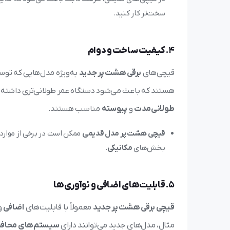
سخت‌تر کار کنید.
4.
کیفیت ساخت و دوام
قیچی‌های
برقی هشت پر جدید
به‌ویژه مدل‌هایی که توس
هستند که باعث می‌شود دستگاه عمر طولانی‌تری داشته ب
طولانی‌مدت
و
پیوسته
مناسب هستند.
قیچی هشت پر مدل قدیمی
ممکن است در برخی از موارد
بخش‌های
مکانیکی
.
5.
قابلیت‌های اضافی و نوآوری‌ها
قیچی برقی هشت پر جدید
معمولاً با قابلیت‌های
اضافی
و
مثال، مدل‌های جدید می‌توانند دارای
سیستم‌های محافظ