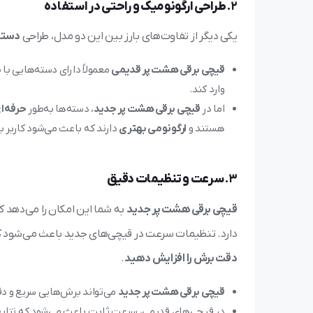
2.
طراحی ارگونومیک و راحتی در استفاده
یکی دیگر از تفاوت‌های بارز بین این دو مدل، طراحی
دسته
قیچی برقی هشت پر قدیمی
معمولاً دارای دسته‌هایی ب
وارد کند.
اما در
قیچی برقی هشت پر جدید
، دسته‌ها به‌طور
حرفه‌ا
هستند و
ارگونومی بهتری
دارند که باعث می‌شود کاربر ب
3.
سرعت و تنظیمات دقیق
قیچی برقی هشت پر جدید
به شما این امکان را می‌دهد ک
دارد. تنظیمات سرعت در قیچی‌های جدید باعث می‌شود که 
دقت برش را افزایش دهید
.
قیچی برقی هشت پر جدید
می‌تواند برش‌هایی سریع و د
در قیچی‌های قدیمی، سرعت ثابت باعث می‌شود که نتایج