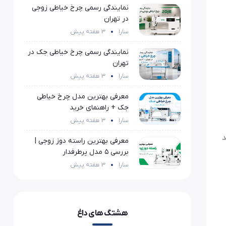
نمایندگی رسمی چرخ خیاطی زوجی
در تهران
سارا
3 هفته پیش
نمایندگی رسمی چرخ خیاطی جک در
تهران
سارا
3 هفته پیش
معرفی بهترین مدل چرخ خیاطی
جک + راهنمای خرید
سارا
3 هفته پیش
د
معرفی بهترین راسته دوز زوجی |
بررسی 5 مدل پرطرفدار
سارا
3 هفته پیش
هشتگ های داغ