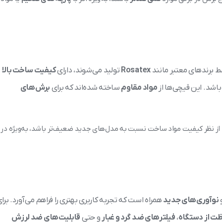
ط برندهای معتبر مانند
Rosatex
تولید می‌شوند، دارای
کیفیت ساخت بالا
اشد. این قیچی‌ها از
مواد مقاوم
ساخته شده‌اند که برای
برش‌های
 از نظر کیفیت مواد ساخت نسبت به مدل‌های جدید ضعیف‌تر باشد، به‌ویژه در
نوآوری‌های جدید
همراه است که تجربه کاربری بهتری را فراهم می‌آورد. برا
ت از دستگاه
،
فیلترهای ضد گرد و غبار
و حتی
قابلیت‌های ضد لرزش