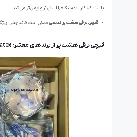
باشند که کار با دستگاه را آسان‌تر و ایمن‌تر می‌کند.
قیچی برقی هشت پر قدیمی
ممکن است فاقد چنین ویژگی‌
قیچی برقی هشت پر از برندهای معتبر: Rosatex