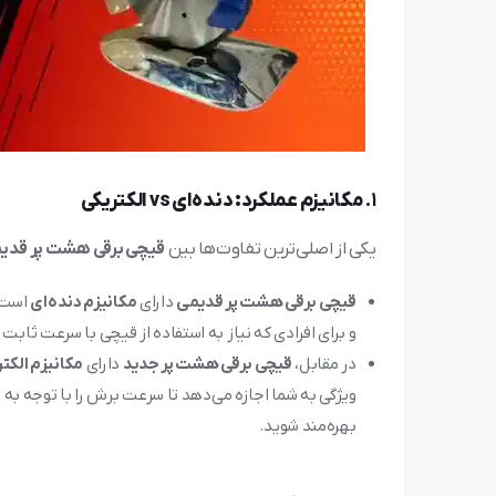
1.
مکانیزم عملکرد: دنده‌ای vs الکتریکی
یکی از اصلی‌ترین تفاوت‌ها بین
قیچی برقی هشت پر قدی
قیچی برقی هشت پر قدیمی
دارای
مکانیزم دنده‌ای
است ک
و برای افرادی که نیاز به استفاده از قیچی با سرعت ثابت
در مقابل،
قیچی برقی هشت پر جدید
دارای
مکانیزم الکت
ویژگی به شما اجازه می‌دهد تا سرعت برش را با توجه به 
بهره‌مند شوید.