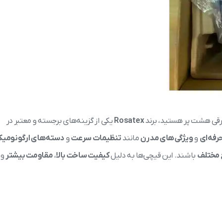
رقی هشت پر هستید، برند
Rosatex
یکی از گزینه‌های برجسته و معتبر در
رفه‌ای
و
ویژگی‌های مدرن
مانند
تنظیمات سرعت
و
دسته‌های ارگونومی
 مختلف
باشند. این قیچی‌ها به دلیل
کیفیت ساخت بالا
،
مقاومت بیشتر
و