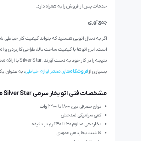
خدمات پس از فروش را به همراه دارد.
جمع آوری
اگر به دنبال اتویی هستید که بتواند کیفیت کار خیاطی شما
است. این اتوها با کیفیت ساخت بالا، طراحی کاربردی و ام
نتیجه را در کار 
بسیاری از
فروشگاه
‌های معتبر لوازم خیاطی
، به عنوان ی
مشخصات فنی اتو بخار سرمی Silver Star مناسب خیاطی حرفه‌ای
توان مصرفی بین ۱۸۰۰ تا ۲۲۰۰ وات
کفی سرامیکی ضدخش
بخاردهی مداوم ۳۰ تا ۴۰ گرم در دقیقه
قابلیت بخاردهی عمودی