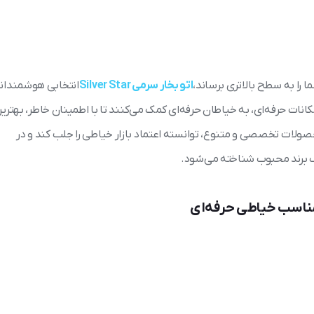
 را به سطح بالاتری برساند،
اتو بخار سرمی Silver Star
انتخابی هوشمندان
کانات حرفه‌ای، به خیاطان حرفه‌ای کمک می‌کنند تا با اطمینان خاطر، بهتری
خود به دست آورند. Silver Star با ارائه محصولات تخصصی و متنوع، توانسته اعتماد بازار خیاطی را جلب کند و در
ک برند محبوب شناخته می‌شود.