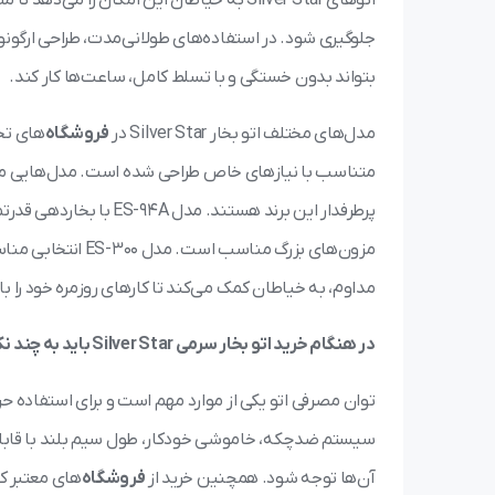
جلوگیری شود. در استفاده‌های طولانی‌مدت، طراحی ارگونو
بتواند بدون خستگی و با تسلط کامل، ساعت‌ها کار کند.
مدل‌های مختلف اتو بخار Silver Star در
فروشگاه
متناسب با نیازهای خاص طراحی شده است. مدل‌هایی م
پرطرفدار این برند هستند
مزون‌های بزرگ منا
مداوم، به خیاطان کمک می‌کند تا کارهای روزمره خود را با
در هنگام خرید اتو بخار سرمی Silver Star باید به چند نکته مهم توجه کنید.
آن‌ها توجه شود. همچنین خرید از
فروشگاه