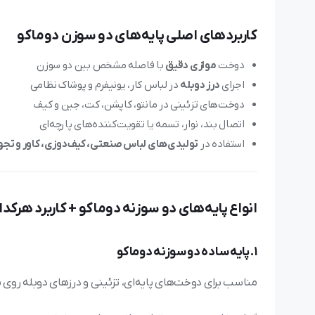
کاربردهای اصلی پایه‌های دو سوزن دوماکو
دوخت
موازی دقیق
با فاصله مشخص بین دو سوزن
اجرای
درز دوبله
در لباس کار، یونیفرم و پوشاک نظامی
دوخت‌های تزئینی در مانتو، کاپشن، کت، جین و کیف
اتصال بند، نوار، تسمه یا تقویت‌کننده‌های پارچه‌ای
استفاده در
تولیدی‌های لباس صنعتی، کیف‌دوزی، کاور و تج
انواع پایه‌های دو سوزنه دوماکو + کاربرد هرکدا
1. پایه ساده دو سوزنه دوماکو
مناسب برای دوخت‌های پایه‌ای، تزئینی و درزهای دوبله روی 