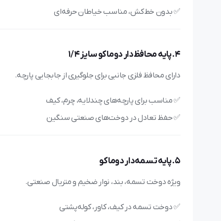
✅ بدون خط‌کش، مناسب خیاطان حرفه‌ای
4. پایه محافظ‌دار دوماکو سایز 1/4
دارای محافظ فلزی جانبی برای جلوگیری از جابجایی پارچه.
✅ مناسب برای پارچه‌های چندلایه، چرم، کیف
✅ حفظ تعادل در دوخت‌های صنعتی سنگین
5. پایه تسمه‌دار دوماکو
ویژه دوخت تسمه، بند، نوار ضخیم و متریال صنعتی.
✅ دوخت تسمه در کیف، کاور، کوله‌پشتی