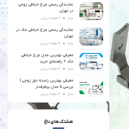
نمایندگی رسمی چرخ خیاطی زوجی
در تهران
سارا
2 هفته پیش
نمایندگی رسمی چرخ خیاطی جک در
تهران
سارا
3 هفته پیش
معرفی بهترین مدل چرخ خیاطی
جک + راهنمای خرید
سارا
3 هفته پیش
معرفی بهترین راسته دوز زوجی |
بررسی 5 مدل پرطرفدار
سارا
3 هفته پیش
هشتگ های داغ