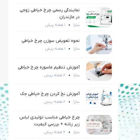
نمایندگی رسمی چرخ خیاطی زوجی
در مازندران
سارا
1 هفته پیش
نحوه تعویض سوزن چرخ خیاطی
سارا
1 هفته پیش
آموزش تنظیم ماسوره چرخ خیاطی
سارا
2 هفته پیش
آموزش نخ کردن چرخ خیاطی جک
سارا
2 هفته پیش
چرخ خیاطی مناسب تولیدی لباس
زیر زنانه + بررسی کیفیت
سارا
2 هفته پیش