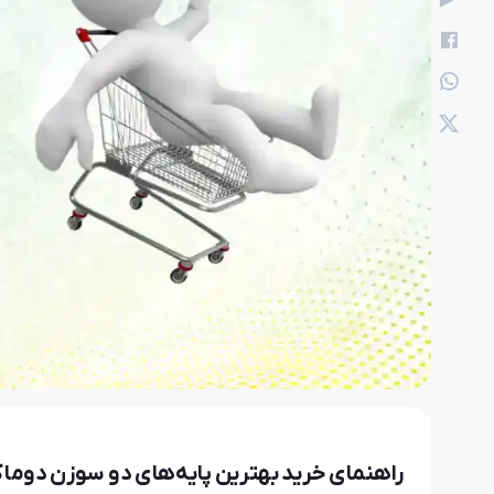
نعیم
21 آبان 1404
راهنمای خرید بهترین پایه‌های دو سوزن دوما