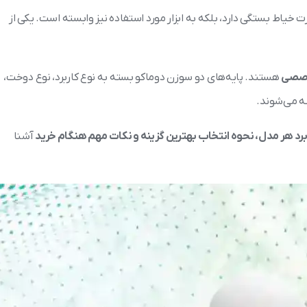
خیاط بستگی دارد، بلکه به ابزار مورد استفاده نیز وابسته است. یکی از
خصصی
هستند. پایه‌های دو سوزن دوماکو بسته به نوع کاربرد، نوع دوخت،
ه می‌شوند.
ربرد هر مدل، نحوه انتخاب بهترین گزینه و نکات مهم هنگام خرید
آشنا