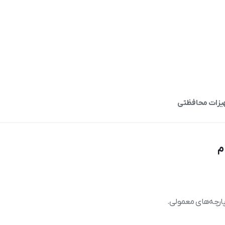
هیزات محافظتی
م
پارچه‌های معمولی.