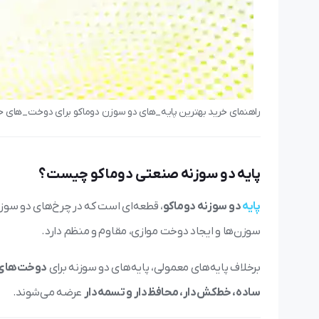
راهنمای خرید بهترین پایه_های دو سوزن دوماکو برای دوخت_های 
پایه دو سوزنه صنعتی دوماکو چیست؟
پایه
دو سوزنه دوماکو
، قطعه‌ای است که در چرخ‌های دو سو
سوزن‌ها و ایجاد دوخت موازی، مقاوم و منظم دارد.
برخلاف پایه‌های معمولی، پایه‌های دو سوزنه برای
دوخت‌های د
ساده، خط‌کش‌دار، محافظ‌دار و تسمه‌دار
عرضه می‌شوند.