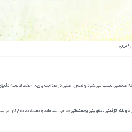
حرفه_ای
زنه صنعتی نصب می‌شود و نقش اصلی در هدایت پارچه، حفظ فاصله دقیق 
وبله، تزئینی، تقویتی و صنعتی
طراحی شده‌اند و بسته به نوع کار، در م