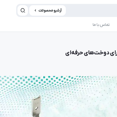
آرشیو محصولات
تماس با ما
رای دوخت‌های حرفه‌ای
مقاله چرخ خیاطی
مقاله چ