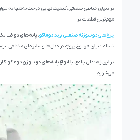
در دنیای خیاطی صنعتی، کیفیت نهایی دوخت نه‌تنها به مهارت 
مهم‌ترین قطعات در
چرخ‌های
دو سوزنه صنعتی برند دوماکو
،
پایه‌های دوخت ت
ضخامت پارچه و نوع پروژه در مدل‌ها و سایزهای مختلفی عرض
در این راهنمای جامع، با
انواع پایه‌های دو سوزن دوماکو، کا
می‌شویم.